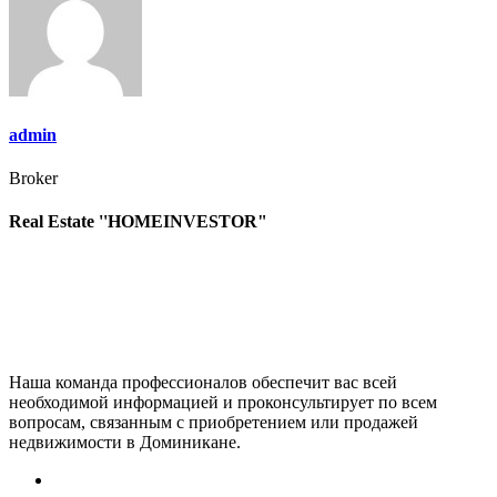
записям
admin
Broker
Real Estate ''HOMEINVESTOR"
Наша команда профессионалов обеспечит вас всей
необходимой информацией и проконсультирует по всем
вопросам, связанным с приобретением или продажей
недвижимости в Доминикане.