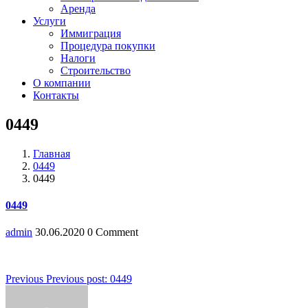
Аренда
Услуги
Иммиграция
Процедура покупки
Налоги
Строительство
О компании
Контакты
0449
Главная
0449
0449
0449
admin
30.06.2020
0 Comment
Навигация
Previous
Previous post:
0449
по