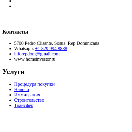
Контакты
5700 Pedro Clisante, Sosua, Rep Dominicana
Whatsapp:
+1 829 994 8888
inforepdom@gmail.com
www.homeinvestor.ru
Услуги
Процедура покупки
Налоги
Иммиграция
Строительство
Трансфер