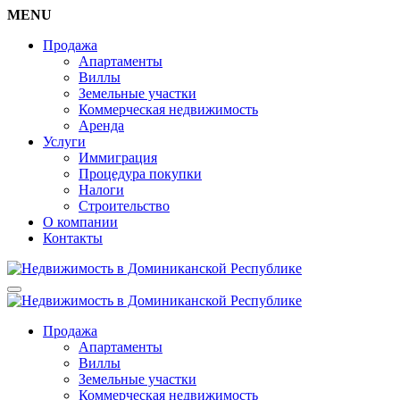
MENU
Продажа
Апартаменты
Виллы
Земельные участки
Коммерческая недвижимость
Аренда
Услуги
Иммиграция
Процедура покупки
Налоги
Строительство
О компании
Контакты
Продажа
Апартаменты
Виллы
Земельные участки
Коммерческая недвижимость