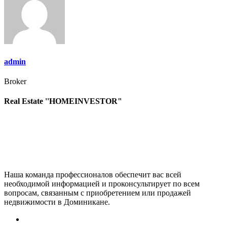
записям
admin
Broker
Real Estate ''HOMEINVESTOR"
Наша команда профессионалов обеспечит вас всей
необходимой информацией и проконсультирует по всем
вопросам, связанным с приобретением или продажей
недвижимости в Доминикане.