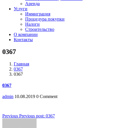
Аренда
Услуги
Иммиграция
Процедура покупки
Налоги
Строительство
О компании
Контакты
0367
Главная
0367
0367
0367
admin
10.08.2019
0 Comment
Навигация
Previous
Previous post:
0367
по