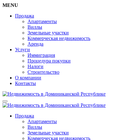
MENU
Продажа
Апартаменты
Виллы
Земельные участки
Коммерческая недвижимость
Аренда
Услуги
Иммиграция
Процедура покупки
Налоги
Строительство
О компании
Контакты
Продажа
Апартаменты
Виллы
Земельные участки
Коммерческая недвижимость