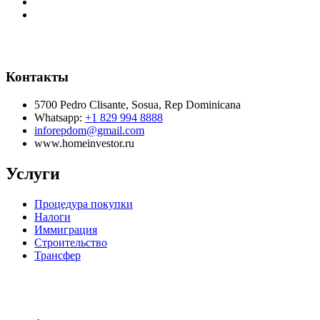
Контакты
5700 Pedro Clisante, Sosua, Rep Dominicana
Whatsapp:
+1 829 994 8888
inforepdom@gmail.com
www.homeinvestor.ru
Услуги
Процедура покупки
Налоги
Иммиграция
Строительство
Трансфер