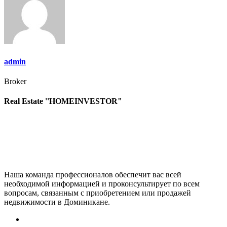
записям
admin
Broker
Real Estate ''HOMEINVESTOR"
Наша команда профессионалов обеспечит вас всей
необходимой информацией и проконсультирует по всем
вопросам, связанным с приобретением или продажей
недвижимости в Доминикане.