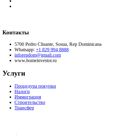
Контакты
5700 Pedro Clisante, Sosua, Rep Dominicana
Whatsapp:
+1 829 994 8888
inforepdom@gmail.com
www.homeinvestor.ru
Услуги
Процедура покупки
Налоги
Иммиграция
Строительство
Трансфер