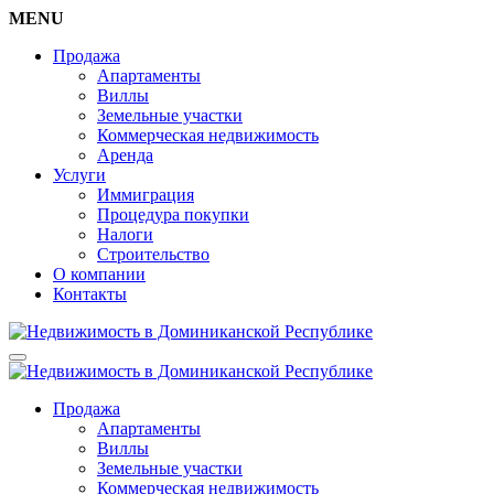
MENU
Продажа
Апартаменты
Виллы
Земельные участки
Коммерческая недвижимость
Аренда
Услуги
Иммиграция
Процедура покупки
Налоги
Строительство
О компании
Контакты
Продажа
Апартаменты
Виллы
Земельные участки
Коммерческая недвижимость