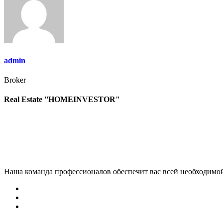
записям
admin
Broker
Real Estate ''HOMEINVESTOR"
Наша команда профессионалов обеспечит вас всей необходимо