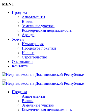
MENU
Продажа
Апартаменты
Виллы
Земельные участки
Коммерческая недвижимость
Аренда
Услуги
Иммиграция
Процедура покупки
Налоги
Строительство
О компании
Контакты
Продажа
Апартаменты
Виллы
Земельные участки
Коммерческая недвижимость