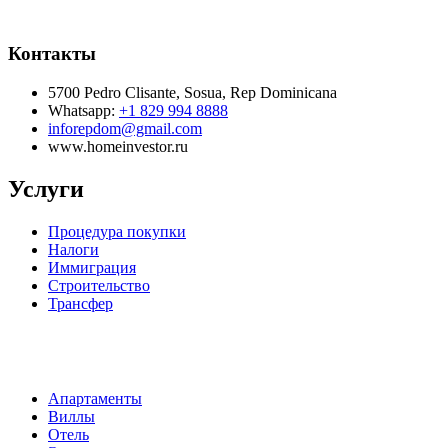
Контакты
5700 Pedro Clisante, Sosua, Rep Dominicana
Whatsapp:
+1 829 994 8888
inforepdom@gmail.com
www.homeinvestor.ru
Услуги
Процедура покупки
Налоги
Иммиграция
Строительство
Трансфер
Апартаменты
Виллы
Отель