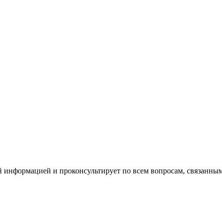
й информацией и проконсультирует по всем вопросам, связанн