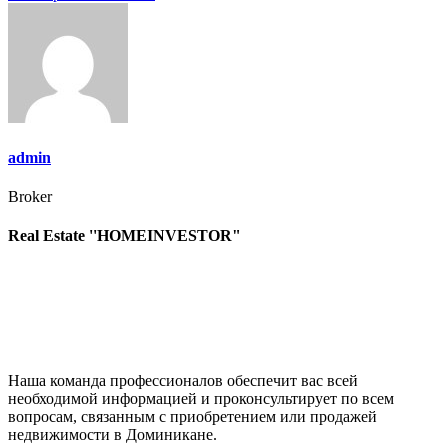
по
записям
admin
Broker
Real Estate ''HOMEINVESTOR"
Наша команда профессионалов обеспечит вас всей
необходимой информацией и проконсультирует по всем
вопросам, связанным с приобретением или продажей
недвижимости в Доминикане.