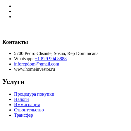
Контакты
5700 Pedro Clisante, Sosua, Rep Dominicana
Whatsapp:
+1 829 994 8888
inforepdom@gmail.com
www.homeinvestor.ru
Услуги
Процедура покупки
Налоги
Иммиграция
Строительство
Трансфер