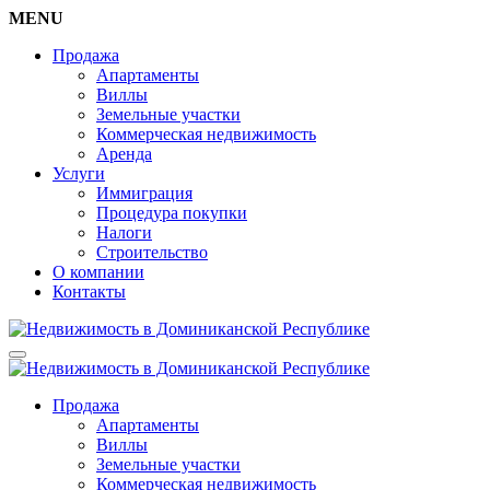
MENU
Продажа
Апартаменты
Виллы
Земельные участки
Коммерческая недвижимость
Аренда
Услуги
Иммиграция
Процедура покупки
Налоги
Строительство
О компании
Контакты
Продажа
Апартаменты
Виллы
Земельные участки
Коммерческая недвижимость