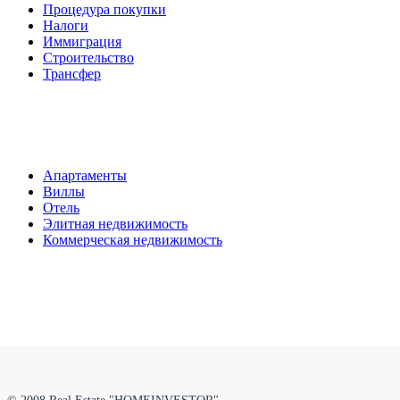
Процедура покупки
Налоги
Иммиграция
Строительство
Трансфер
Апартаменты
Виллы
Отель
Элитная недвижимость
Коммерческая недвижимость