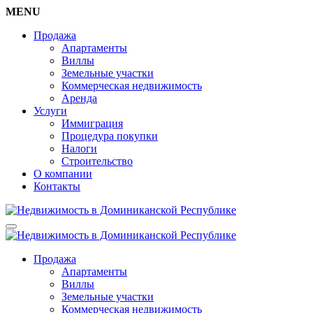
MENU
Продажа
Апартаменты
Виллы
Земельные участки
Коммерческая недвижимость
Аренда
Услуги
Иммиграция
Процедура покупки
Налоги
Строительство
О компании
Контакты
Продажа
Апартаменты
Виллы
Земельные участки
Коммерческая недвижимость