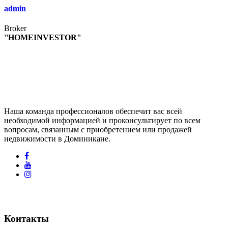
admin
Broker
''HOMEINVESTOR"
Наша команда профессионалов обеспечит вас всей
необходимой информацией и проконсультирует по всем
вопросам, связанным с приобретением или продажей
недвижимости в Доминикане.
Контакты