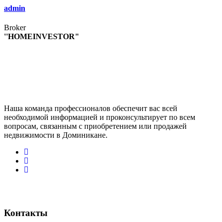
admin
Broker
''HOMEINVESTOR"
Наша команда профессионалов обеспечит вас всей
необходимой информацией и проконсультирует по всем
вопросам, связанным с приобретением или продажей
недвижимости в Доминикане.
Контакты