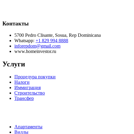
Контакты
5700 Pedro Clisante, Sosua, Rep Dominicana
Whatsapp:
+1 829 994 8888
inforepdom@gmail.com
www.homeinvestor.ru
Услуги
Процедура покупки
Налоги
Иммиграция
Строительство
Трансфер
Апартаменты
Виллы