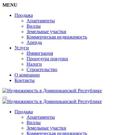
MENU
Продажа
Апартаменты
Виллы
Земельные участки
Коммерческая недвижимость
Аренда
Услуги
Иммиграция
Процедура покупки
Налоги
Строительство
О компании
Контакты
Продажа
Апартаменты
Виллы
Земельные участки
Коммерческая недвижимость