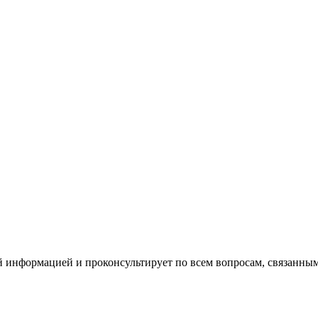
й информацией и проконсультирует по всем вопросам, связанн