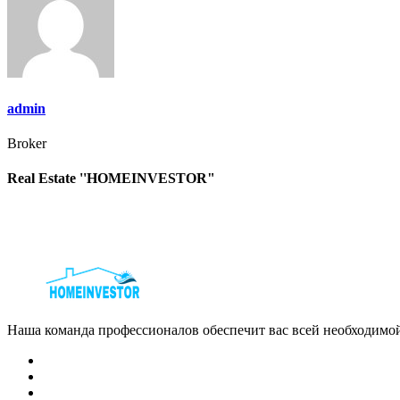
записям
admin
Broker
Real Estate ''HOMEINVESTOR"
Наша команда профессионалов обеспечит вас всей необходимо