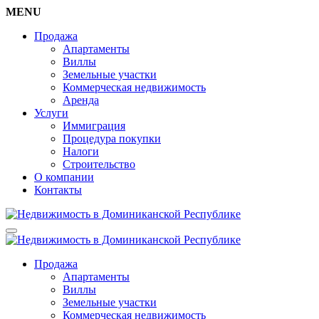
MENU
Продажа
Апартаменты
Виллы
Земельные участки
Коммерческая недвижимость
Аренда
Услуги
Иммиграция
Процедура покупки
Налоги
Строительство
О компании
Контакты
Продажа
Апартаменты
Виллы
Земельные участки
Коммерческая недвижимость