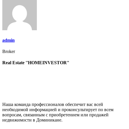
записям
admin
Broker
Real Estate ''HOMEINVESTOR"
Наша команда профессионалов обеспечит вас всей
необходимой информацией и проконсультирует по всем
вопросам, связанным с приобретением или продажей
недвижимости в Доминикане.