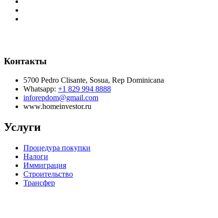
Контакты
5700 Pedro Clisante, Sosua, Rep Dominicana
Whatsapp:
+1 829 994 8888
inforepdom@gmail.com
www.homeinvestor.ru
Услуги
Процедура покупки
Налоги
Иммиграция
Строительство
Трансфер