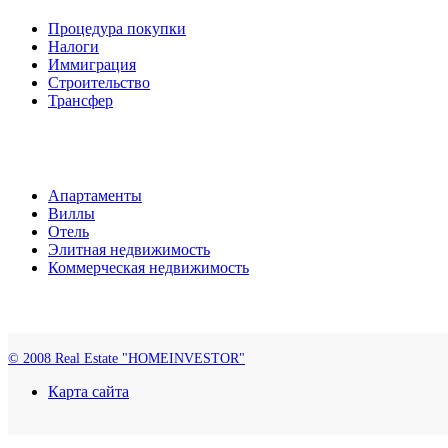
Процедура покупки
Налоги
Иммиграция
Строительство
Трансфер
Апартаменты
Виллы
Отель
Элитная недвижимость
Коммерческая недвижимость
© 2008 Real Estate "HOMEINVESTOR"
Карта сайта