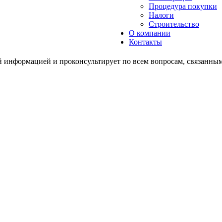
Процедура покупки
Налоги
Строительство
О компании
Контакты
 информацией и проконсультирует по всем вопросам, связанным