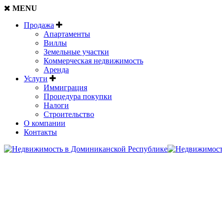
MENU
Продажа
Апартаменты
Виллы
Земельные участки
Коммерческая недвижимость
Аренда
Услуги
Иммиграция
Процедура покупки
Налоги
Строительство
О компании
Контакты