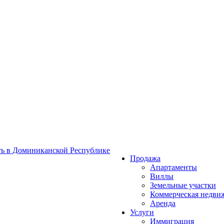
Продажа
Апартаменты
Виллы
Земельные участки
Коммерческая недви
Аренда
Услуги
Иммиграция