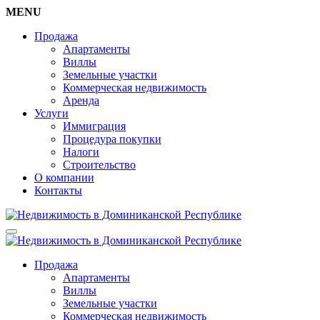
MENU
Продажа
Апартаменты
Виллы
Земельные участки
Коммерческая недвижимость
Аренда
Услуги
Иммиграция
Процедура покупки
Налоги
Строительство
О компании
Контакты
Продажа
Апартаменты
Виллы
Земельные участки
Коммерческая недвижимость