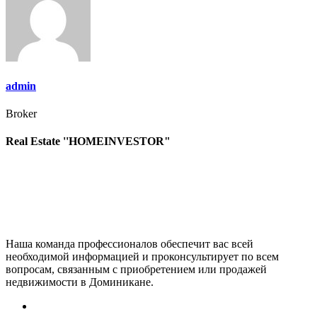
записям
admin
Broker
Real Estate ''HOMEINVESTOR"
Наша команда профессионалов обеспечит вас всей
необходимой информацией и проконсультирует по всем
вопросам, связанным с приобретением или продажей
недвижимости в Доминикане.