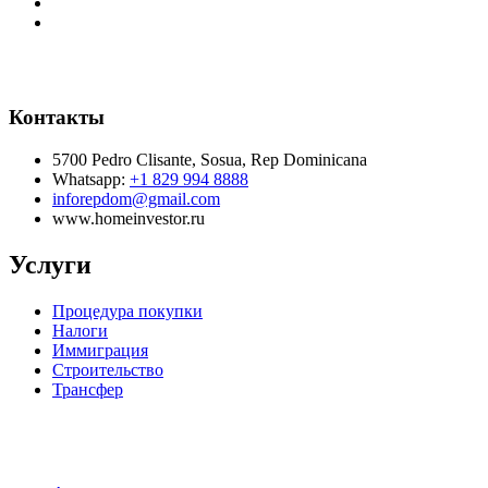
Контакты
5700 Pedro Clisante, Sosua, Rep Dominicana
Whatsapp:
+1 829 994 8888
inforepdom@gmail.com
www.homeinvestor.ru
Услуги
Процедура покупки
Налоги
Иммиграция
Строительство
Трансфер