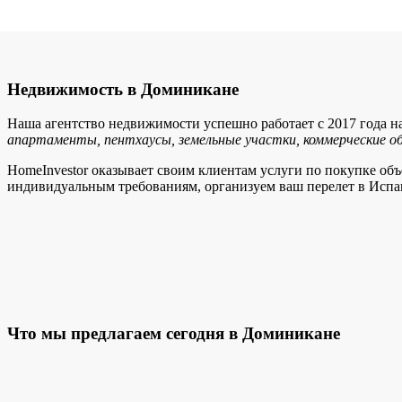
Недвижимость в Доминикане
Наша агентство недвижимости успешно работает с 2017 года 
апартаменты, пентхаусы, земельные участки, коммерческие 
HomeInvestor оказывает своим клиентам услуги по покупке об
индивидуальным требованиям, организуем ваш перелет в Испа
Что мы предлагаем сегодня в Доминикане