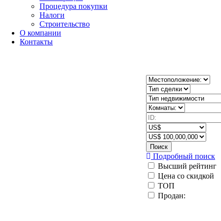
Процедура покупки
Налоги
Строительство
О компании
Контакты
Поиск
Подробный поиск
Высший рейтинг
Цена со скидкой
ТОП
Продан: