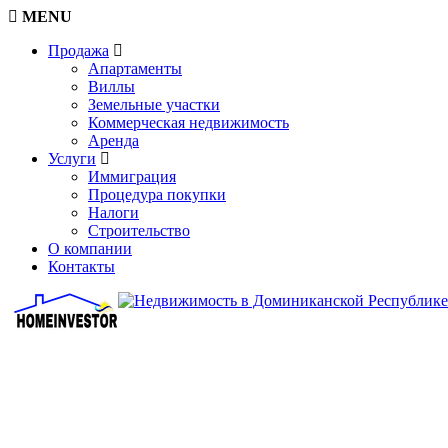
MENU
Продажа
Апартаменты
Виллы
Земельные участки
Коммерческая недвижимость
Аренда
Услуги
Иммиграция
Процедура покупки
Налоги
Строительство
О компании
Контакты