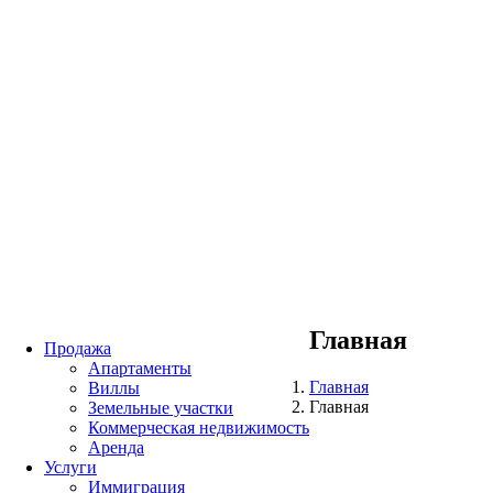
Главная
Продажа
Апартаменты
Главная
Виллы
Главная
Земельные участки
Коммерческая недвижимость
Аренда
Услуги
Иммиграция