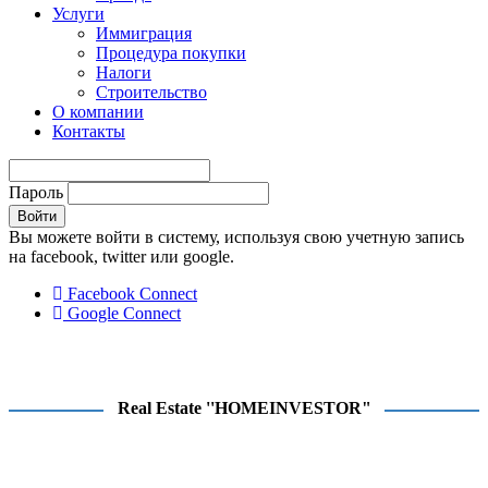
Услуги
Иммиграция
Процедура покупки
Налоги
Строительство
О компании
Контакты
Пароль
Войти
Вы можете войти в систему, используя свою учетную запись
на facebook, twitter или google.
Facebook Connect
Google Connect
Real Estate ''HOMEINVESTOR"