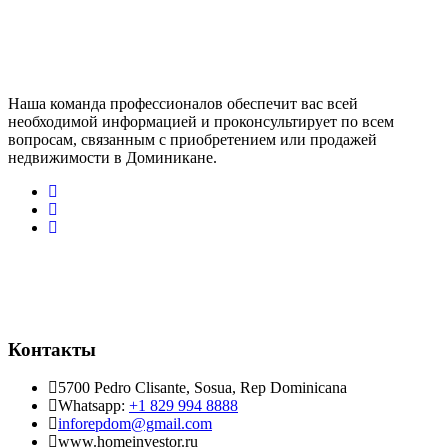
Наша команда профессионалов обеспечит вас всей
необходимой информацией и проконсультирует по всем
вопросам, связанным с приобретением или продажей
недвижимости в Доминикане.
Контакты
5700 Pedro Clisante, Sosua, Rep Dominicana
Whatsapp:
+1 829 994 8888
inforepdom@gmail.com
www.homeinvestor.ru