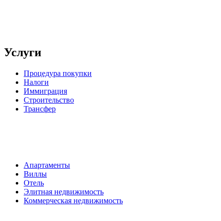
Услуги
Процедура покупки
Налоги
Иммиграция
Строительство
Трансфер
Апартаменты
Виллы
Отель
Элитная недвижимость
Коммерческая недвижимость