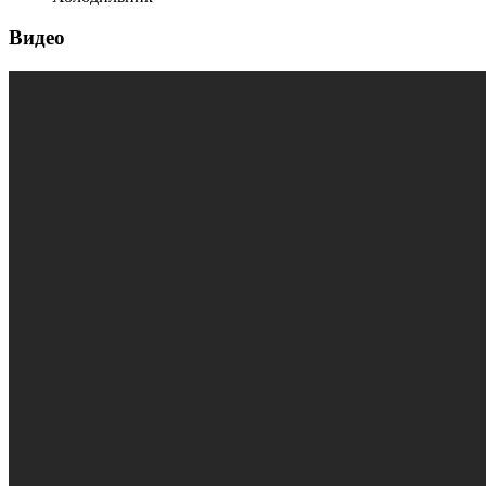
Видео