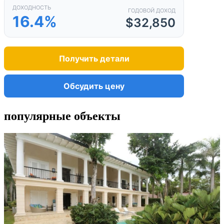
ДОХОДНОСТЬ
ГОДОВОЙ ДОХОД
16.4%
$32,850
Получить детали
Обсудить цену
популярные объекты