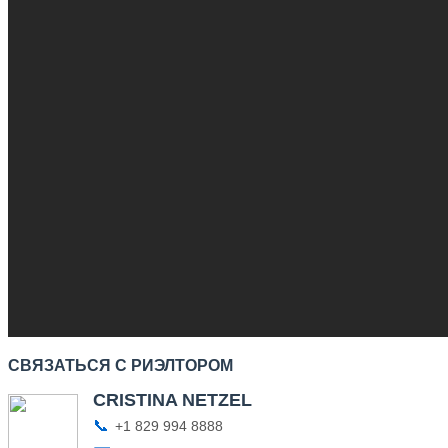
СВЯЗАТЬСЯ С РИЭЛТОРОМ
CRISTINA NETZEL
📞
+1 829 994 8888