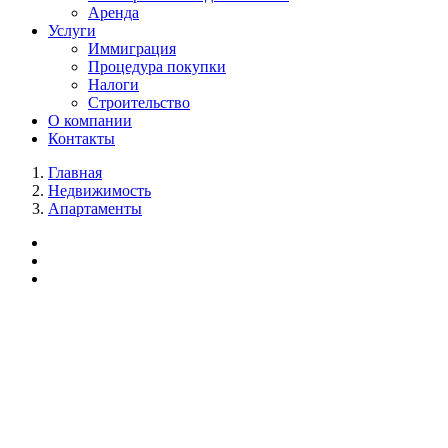
Аренда
Услуги
Иммиграция
Процедура покупки
Налоги
Строительство
О компании
Контакты
Главная
Недвижимость
Апартаменты