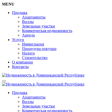
MENU
Продажа
Апартаменты
Виллы
Земельные участки
Коммерческая недвижимость
Аренда
Услуги
Иммиграция
Процедура покупки
Налоги
Строительство
О компании
Контакты
Продажа
Апартаменты
Виллы
Земельные участки
Коммерческая недвижимость