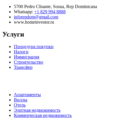
5700 Pedro Clisante, Sosua, Rep Dominicana
Whatsapp:
+1 829 994 8888
inforepdom@gmail.com
www.homeinvestor.ru
Услуги
Процедура покупки
Налоги
Иммиграция
Строительство
Трансфер
Апартаменты
Виллы
Отель
Элитная недвижимость
Коммерческая недвижимость