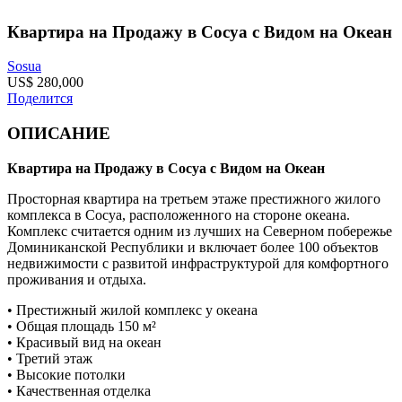
Квартира на Продажу в Сосуа с Видом на Океан
Sosua
US$ 280,000
Поделится
ОПИСАНИЕ
Квартира на Продажу в Сосуа с Видом на Океан
Просторная квартира на третьем этаже престижного жилого
комплекса в Сосуа, расположенного на стороне океана.
Комплекс считается одним из лучших на Северном побережье
Доминиканской Республики и включает более 100 объектов
недвижимости с развитой инфраструктурой для комфортного
проживания и отдыха.
• Престижный жилой комплекс у океана
• Общая площадь 150 м²
• Красивый вид на океан
• Третий этаж
• Высокие потолки
• Качественная отделка