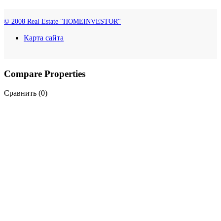
© 2008 Real Estate "HOMEINVESTOR"
Карта сайта
Compare Properties
Сравнить (
0
)