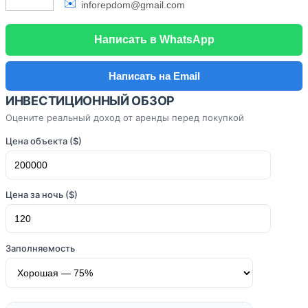
✉️
inforepdom@gmail.com
Написать в WhatsApp
Написать на Email
ИНВЕСТИЦИОННЫЙ ОБЗОР
Оцените реальный доход от аренды перед покупкой
Цена объекта ($)
Цена за ночь ($)
Заполняемость