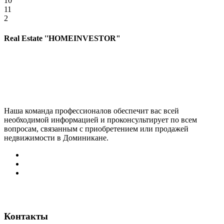
10
11
2
Real Estate ''HOMEINVESTOR"
Наша команда профессионалов обеспечит вас всей
необходимой информацией и проконсультирует по всем
вопросам, связанным с приобретением или продажей
недвижимости в Доминикане.
Контакты