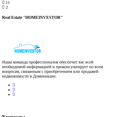
11
2
Real Estate ''HOMEINVESTOR"
Наша команда профессионалов обеспечит вас всей
необходимой информацией и проконсультирует по всем
вопросам, связанным с приобретением или продажей
недвижимости в Доминикане.
Контакты