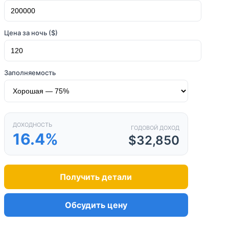
Цена за ночь ($)
Заполняемость
ДОХОДНОСТЬ
ГОДОВОЙ ДОХОД
16.4%
$32,850
Получить детали
Обсудить цену