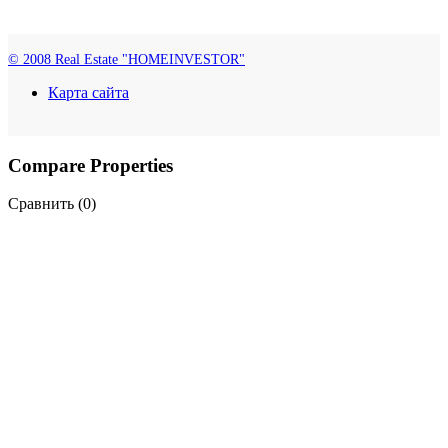
© 2008 Real Estate "HOMEINVESTOR"
Карта сайта
Compare Properties
Сравнить (
0
)