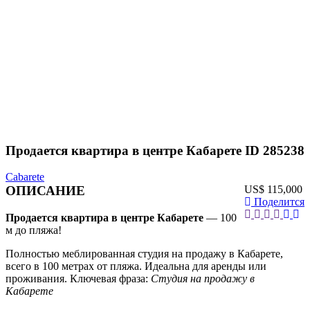
Продается квартира в центре Кабарете ID 285238
Cabarete
ОПИСАНИЕ
US$ 115,000
Поделится
Продается квартира в центре Кабарете
— 100
м до пляжа!
Полностью меблированная студия на продажу в Кабарете,
всего в 100 метрах от пляжа. Идеальна для аренды или
проживания. Ключевая фраза:
Студия на продажу в
Кабарете