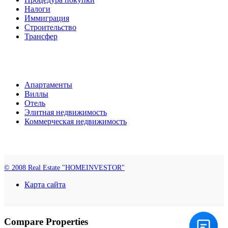
Налоги
Иммиграция
Строительство
Трансфер
Апартаменты
Виллы
Отель
Элитная недвижимость
Коммерческая недвижимость
© 2008 Real Estate "HOMEINVESTOR"
Карта сайта
Compare Properties