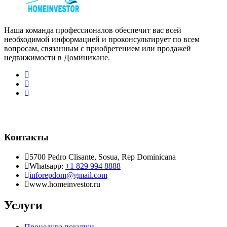
Наша команда профессионалов обеспечит вас всей
необходимой информацией и проконсультирует по всем
вопросам, связанным с приобретением или продажей
недвижимости в Доминикане.
Контакты
5700 Pedro Clisante, Sosua, Rep Dominicana
Whatsapp:
+1 829 994 8888
inforepdom@gmail.com
www.homeinvestor.ru
Услуги
Процедура покупки