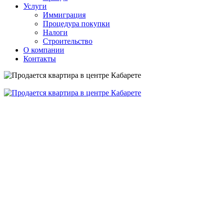
Услуги
Иммиграция
Процедура покупки
Налоги
Строительство
О компании
Контакты