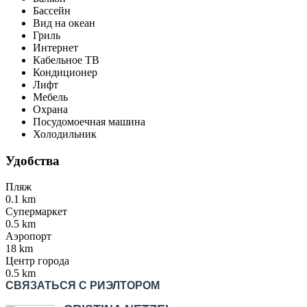
Бассейн
Вид на океан
Гриль
Интернет
Кабельное ТВ
Кондиционер
Лифт
Мебель
Охрана
Посудомоечная машина
Холодильник
Удобства
Пляж
0.1 km
Супермаркет
0.5 km
Аэропорт
18 km
Центр города
0.5 km
СВЯЗАТЬСЯ С РИЭЛТОРОМ