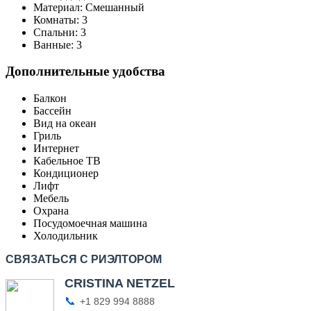
Материал:
Смешанный
Комнаты:
3
Спальни:
3
Ванные:
3
Дополнительные удобства
Балкон
Бассейн
Вид на океан
Гриль
Интернет
Кабельное ТВ
Кондиционер
Лифт
Мебель
Охрана
Посудомоечная машина
Холодильник
СВЯЗАТЬСЯ С РИЭЛТОРОМ
CRISTINA NETZEL
📞
+1 829 994 8888