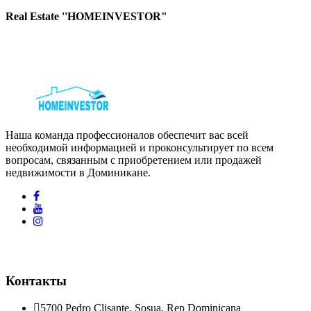
Real Estate ''HOMEINVESTOR"
Наша команда профессионалов обеспечит вас всей
необходимой информацией и проконсультирует по всем
вопросам, связанным с приобретением или продажей
недвижимости в Доминикане.
Контакты
5700 Pedro Clisante, Sosua, Rep Dominicana