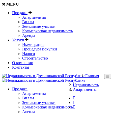
MENU
Продажа
Апартаменты
Виллы
Земельные участки
Коммерческая недвижимость
Аренда
Услуги
Иммиграция
Процедура покупки
Налоги
Строительство
О компании
Контакты
Главная
Недвижимость
Продажа
Апартаменты
Апартаменты
Виллы
Земельные участки
Коммерческая недвижимость
Аренда