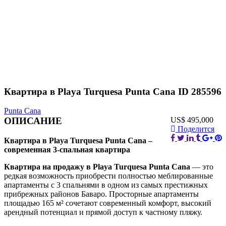
Квартира в Playa Turquesa Punta Cana ID 285596
Punta Cana
ОПИСАНИЕ
US$ 495,000
Поделится
Квартира в Playa Turquesa Punta Cana –
современная 3-спальная квартира
Квартира на продажу в Playa Turquesa Punta Cana
— это
редкая возможность приобрести полностью меблированные
апартаменты с 3 спальнями в одном из самых престижных
прибрежных районов Баваро. Просторные апартаменты
площадью 165 м² сочетают современный комфорт, высокий
арендный потенциал и прямой доступ к частному пляжу.