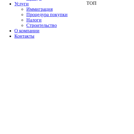
ТОП
Услуги
Иммиграция
Процедура покупки
Налоги
Строительство
О компании
Контакты