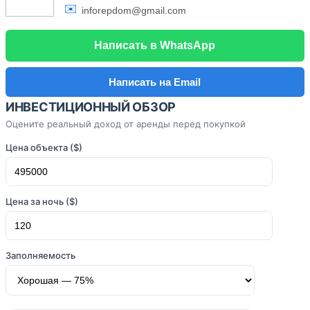
✉️
inforepdom@gmail.com
Написать в WhatsApp
Написать на Email
ИНВЕСТИЦИОННЫЙ ОБЗОР
Оцените реальный доход от аренды перед покупкой
Цена объекта ($)
Цена за ночь ($)
Заполняемость