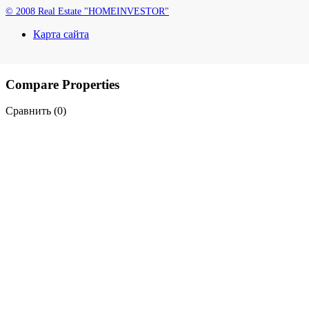
© 2008 Real Estate "HOMEINVESTOR"
Карта сайта
Compare Properties
Сравнить (
0
)