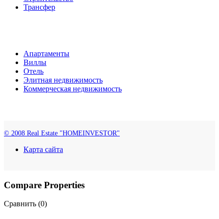
Трансфер
Апартаменты
Виллы
Отель
Элитная недвижимость
Коммерческая недвижимость
© 2008 Real Estate "HOMEINVESTOR"
Карта сайта
Compare Properties
Сравнить (
0
)