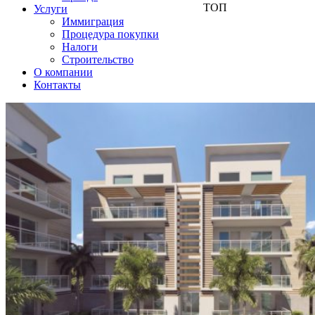
ТОП
Услуги
Иммиграция
Процедура покупки
Налоги
Строительство
О компании
Контакты