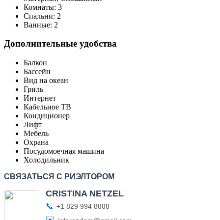
Комнаты:
3
Спальни:
2
Ванные:
2
Дополнительные удобства
Балкон
Бассейн
Вид на океан
Гриль
Интернет
Кабельное ТВ
Кондиционер
Лифт
Мебель
Охрана
Посудомоечная машина
Холодильник
СВЯЗАТЬСЯ С РИЭЛТОРОМ
CRISTINA NETZEL
📞
+1 829 994 8888
✉️