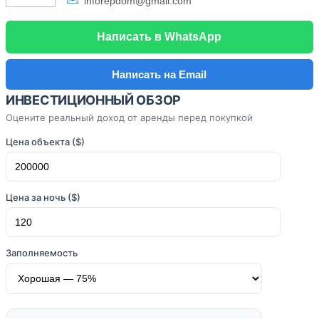
inforepdom@gmail.com
Написать в WhatsApp
Написать на Email
ИНВЕСТИЦИОННЫЙ ОБЗОР
Оцените реальный доход от аренды перед покупкой
Цена объекта ($)
Цена за ночь ($)
Заполняемость