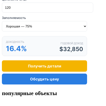
Заполняемость
ДОХОДНОСТЬ
ГОДОВОЙ ДОХОД
16.4%
$32,850
Получить детали
Обсудить цену
популярные объекты