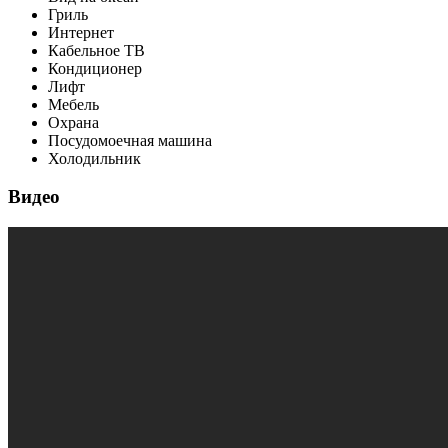
Гриль
Интернет
Кабельное ТВ
Кондиционер
Лифт
Мебель
Охрана
Посудомоечная машина
Холодильник
Видео