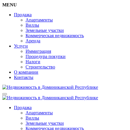
MENU
Продажа
Апартаменты
Виллы
Земельные участки
Коммерческая недвижимость
Аренда
Услуги
Иммиграция
Процедура покупки
Налоги
Строительство
О компании
Контакты
Продажа
Апартаменты
Виллы
Земельные участки
Коммерческая недвижимость