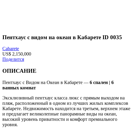
Пентхаус с видом на океан в Кабарете ID 0035
Cabarete
US$ 2,150,000
Поделится
ОПИСАНИЕ
Пентхаус с Видом на Океан в Кабарете —
6 спален | 6
ванных комнат
Эксклюзивный пентхаус класса люкс с прямым выходом на
пляж, расположенный в одном из лучших жилых комплексов
Кабарете. Недвижимость находится на третьем, верхнем этаже
и предлагает великолепные панорамные виды на океан,
высокий уровень приватности и комфорт премиального
уровня.