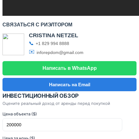
СВЯЗАТЬСЯ С РИЭЛТОРОМ
CRISTINA NETZEL
📞
+1 829 994 8888
✉️
inforepdom@gmail.com
Написать в WhatsApp
Написать на Email
ИНВЕСТИЦИОННЫЙ ОБЗОР
Оцените реальный доход от аренды перед покупкой
Цена объекта ($)
Цена за ночь ($)