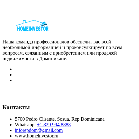
Наша команда профессионалов обеспечит вас всей
необходимой информацией и проконсультирует по всем
вопросам, связанным с приобретением или продажей
недвижимости в Доминикане.
Контакты
5700 Pedro Clisante, Sosua, Rep Dominicana
Whatsapp:
+1 829 994 8888
inforepdom@gmail.com
www.homeinvestor.ru