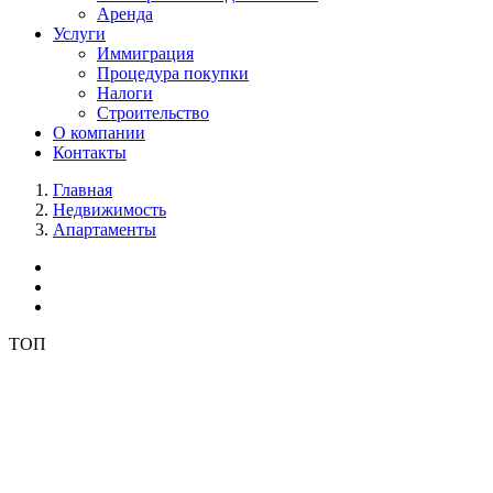
Аренда
Услуги
Иммиграция
Процедура покупки
Налоги
Строительство
О компании
Контакты
Главная
Недвижимость
Апартаменты
ТОП