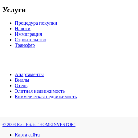
Услуги
Процедура покупки
Налоги
Иммиграция
Строительство
Трансфер
Апартаменты
Виллы
Отель
Элитная недвижимость
Коммерческая недвижимость
© 2008 Real Estate "HOMEINVESTOR"
Карта сайта