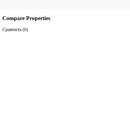
Compare Properties
Сравнить (
0
)