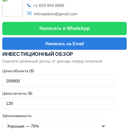
📞
+1 829 994 8888
✉️
inforepdom@gmail.com
Написать в WhatsApp
Написать на Email
ИНВЕСТИЦИОННЫЙ ОБЗОР
Оцените реальный доход от аренды перед покупкой
Цена объекта ($)
Цена за ночь ($)
Заполняемость