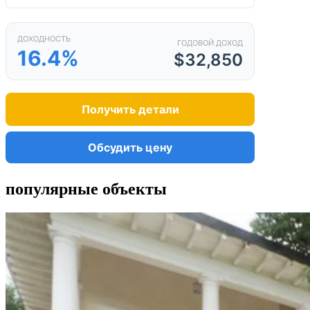
ДОХОДНОСТЬ
ГОДОВОЙ ДОХОД
16.4%
$32,850
Получить детали
Обсудить цену
популярные объекты