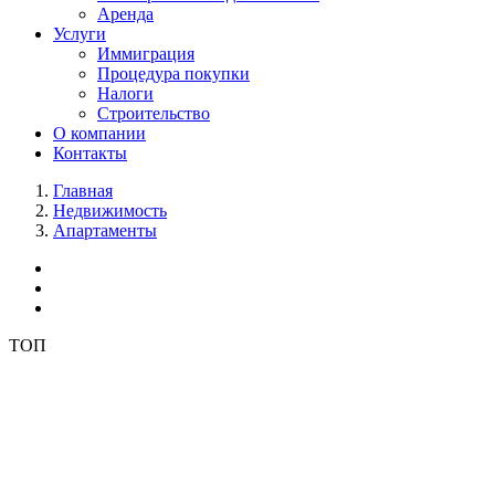
Аренда
Услуги
Иммиграция
Процедура покупки
Налоги
Строительство
О компании
Контакты
Главная
Недвижимость
Апартаменты
ТОП