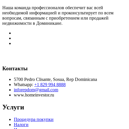
Наша команда профессионалов обеспечит вас всей
необходимой информацией и проконсультирует по всем
вопросам, связанным с приобретением или продажей
недвижимости в Доминикане.
Контакты
5700 Pedro Clisante, Sosua, Rep Dominicana
Whatsapp:
+1 829 994 8888
inforepdom@gmail.com
www.homeinvestor.ru
Услуги
Процедура покупки
Налоги