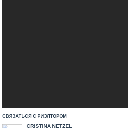
СВЯЗАТЬСЯ С РИЭЛТОРОМ
CRISTINA NETZEL