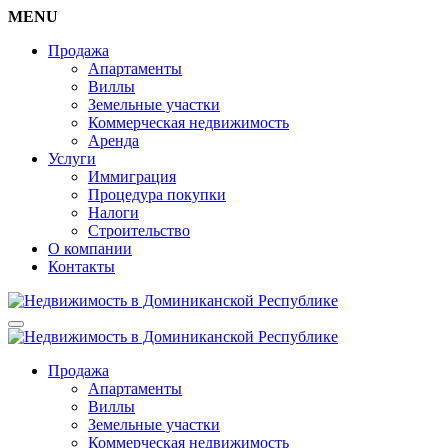
MENU
Продажа
Апартаменты
Виллы
Земельные участки
Коммерческая недвижимость
Аренда
Услуги
Иммиграция
Процедура покупки
Налоги
Строительство
О компании
Контакты
Продажа
Апартаменты
Виллы
Земельные участки
Коммерческая недвижимость