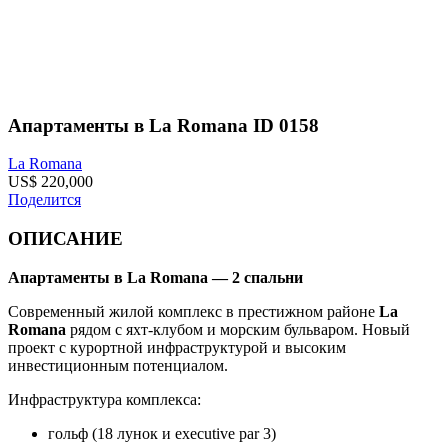
Апартаменты в La Romana ID 0158
La Romana
US$ 220,000
Поделится
ОПИСАНИЕ
Апартаменты в La Romana — 2 спальни
Современный жилой комплекс в престижном районе
La
Romana
рядом с яхт-клубом и морским бульваром. Новый
проект с курортной инфраструктурой и высоким
инвестиционным потенциалом.
Инфраструктура комплекса:
гольф (18 лунок и executive par 3)