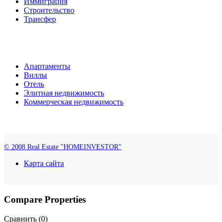
Иммиграция
Строительство
Трансфер
Апартаменты
Виллы
Отель
Элитная недвижимость
Коммерческая недвижимость
© 2008 Real Estate "HOMEINVESTOR"
Карта сайта
Compare Properties
Сравнить (
0
)