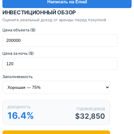
Написать на Email
ИНВЕСТИЦИОННЫЙ ОБЗОР
Оцените реальный доход от аренды перед покупкой
Цена объекта ($)
Цена за ночь ($)
Заполняемость
ДОХОДНОСТЬ
ГОДОВОЙ ДОХОД
16.4%
$32,850