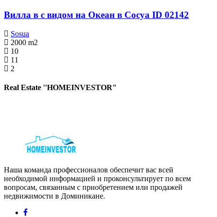
Вилла в с видом на Океан в Сосуа ID 02142
Sosua
2000
m2
10
11
2
Real Estate ''HOMEINVESTOR"
Наша команда профессионалов обеспечит вас всей
необходимой информацией и проконсультирует по всем
вопросам, связанным с приобретением или продажей
недвижимости в Доминикане.