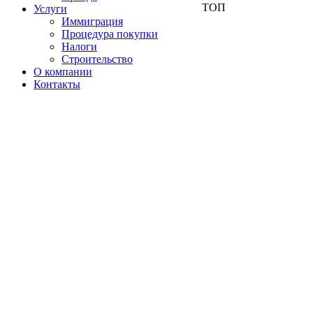
ТОП
Услуги
Иммиграция
Процедура покупки
Налоги
Строительство
О компании
Контакты