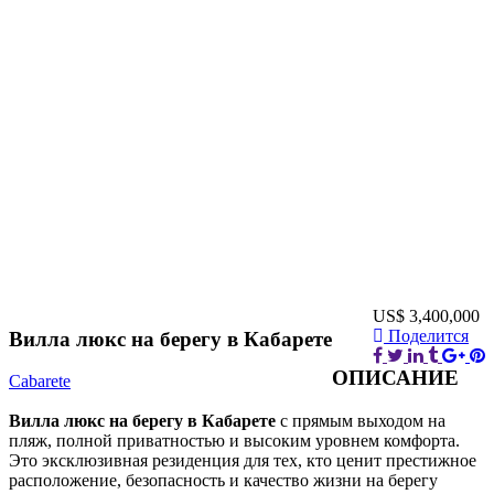
US$ 3,400,000
Поделится
Вилла люкс на берегу в Кабарете
ОПИСАНИЕ
Cabarete
Вилла люкс на берегу в Кабарете
с прямым выходом на
пляж, полной приватностью и высоким уровнем комфорта.
Это эксклюзивная резиденция для тех, кто ценит престижное
расположение, безопасность и качество жизни на берегу