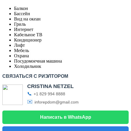
Балкон
Бассейн
Вид на океан
Гриль
Интернет
Кабельное ТВ
Кондиционер
Лифт
Мебель
Охрана
Посудомоечная машина
Холодильник
СВЯЗАТЬСЯ С РИЭЛТОРОМ
CRISTINA NETZEL
📞
+1 829 994 8888
✉️
inforepdom@gmail.com
Написать в WhatsApp