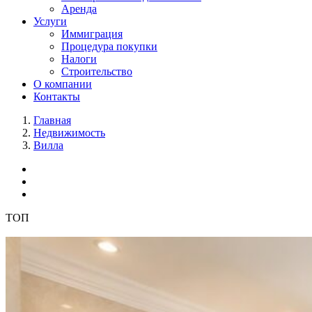
Аренда
Услуги
Иммиграция
Процедура покупки
Налоги
Строительство
О компании
Контакты
Главная
Недвижимость
Вилла
ТОП