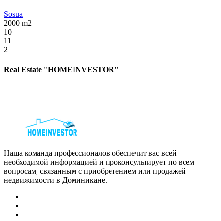
Sosua
2000
m2
10
11
2
Real Estate ''HOMEINVESTOR"
Наша команда профессионалов обеспечит вас всей
необходимой информацией и проконсультирует по всем
вопросам, связанным с приобретением или продажей
недвижимости в Доминикане.