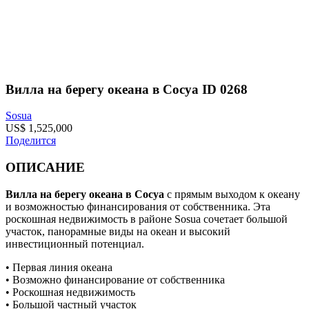
Вилла на берегу океана в Сосуа ID 0268
Sosua
US$ 1,525,000
Поделится
ОПИСАНИЕ
Вилла на берегу океана в Сосуа
с прямым выходом к океану
и возможностью финансирования от собственника. Эта
роскошная недвижимость в районе Sosua сочетает большой
участок, панорамные виды на океан и высокий
инвестиционный потенциал.
• Первая линия океана
• Возможно финансирование от собственника
• Роскошная недвижимость
• Большой частный участок