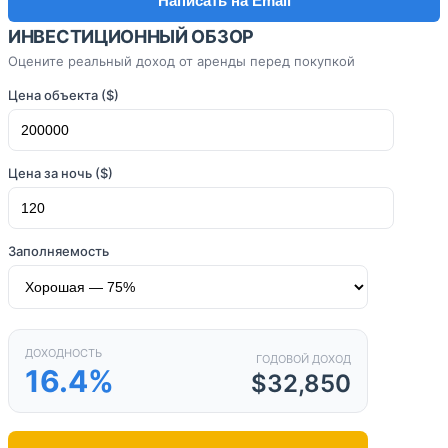
Написать на Email
ИНВЕСТИЦИОННЫЙ ОБЗОР
Оцените реальный доход от аренды перед покупкой
Цена объекта ($)
Цена за ночь ($)
Заполняемость
ДОХОДНОСТЬ
ГОДОВОЙ ДОХОД
16.4%
$32,850