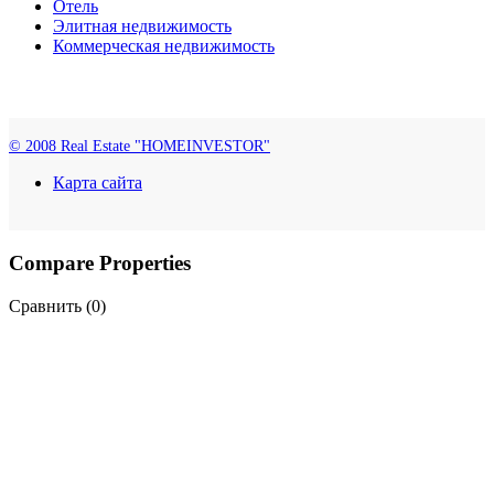
Отель
Элитная недвижимость
Коммерческая недвижимость
© 2008 Real Estate "HOMEINVESTOR"
Карта сайта
Compare Properties
Сравнить (
0
)