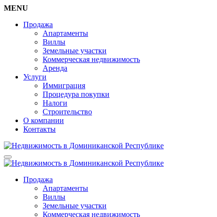
MENU
Продажа
Апартаменты
Виллы
Земельные участки
Коммерческая недвижимость
Аренда
Услуги
Иммиграция
Процедура покупки
Налоги
Строительство
О компании
Контакты
Продажа
Апартаменты
Виллы
Земельные участки
Коммерческая недвижимость