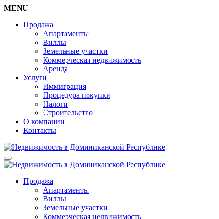
MENU
Продажа
Апартаменты
Виллы
Земельные участки
Коммерческая недвижимость
Аренда
Услуги
Иммиграция
Процедура покупки
Налоги
Строительство
О компании
Контакты
Продажа
Апартаменты
Виллы
Земельные участки
Коммерческая недвижимость