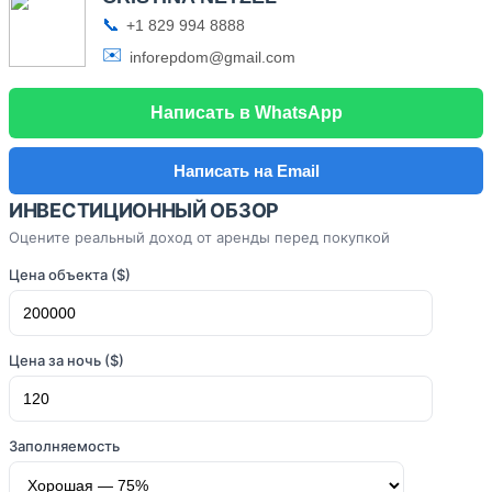
📞
+1 829 994 8888
✉️
inforepdom@gmail.com
Написать в WhatsApp
Написать на Email
ИНВЕСТИЦИОННЫЙ ОБЗОР
Оцените реальный доход от аренды перед покупкой
Цена объекта ($)
Цена за ночь ($)
Заполняемость