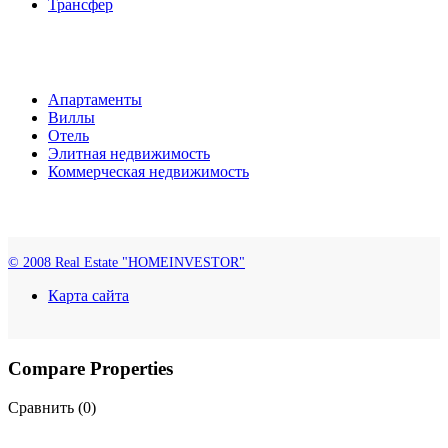
Трансфер
Апартаменты
Виллы
Отель
Элитная недвижимость
Коммерческая недвижимость
© 2008 Real Estate "HOMEINVESTOR"
Карта сайта
Compare Properties
Сравнить (
0
)