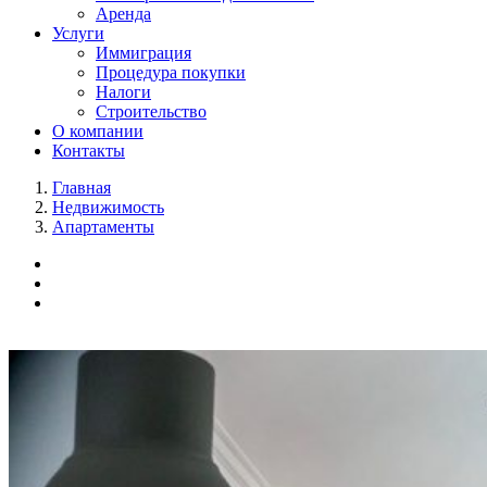
Аренда
Услуги
Иммиграция
Процедура покупки
Налоги
Строительство
О компании
Контакты
Главная
Недвижимость
Апартаменты