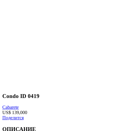
Condo ID 0419
Cabarete
US$ 139,000
Поделится
ОПИСАНИЕ