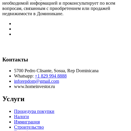
необходимой информацией и проконсультирует по всем
вопросам, связанным с приобретением или продажей
недвижимости в Доминикане.
Контакты
5700 Pedro Clisante, Sosua, Rep Dominicana
Whatsapp:
+1 829 994 8888
inforepdom@gmail.com
www.homeinvestor.ru
Услуги
Процедура покупки
Налоги
Иммиграция
Строительство