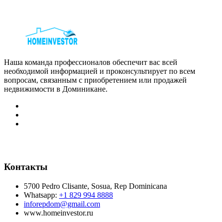
Наша команда профессионалов обеспечит вас всей
необходимой информацией и проконсультирует по всем
вопросам, связанным с приобретением или продажей
недвижимости в Доминикане.
Контакты
5700 Pedro Clisante, Sosua, Rep Dominicana
Whatsapp:
+1 829 994 8888
inforepdom@gmail.com
www.homeinvestor.ru