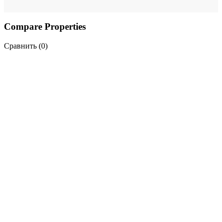
Compare Properties
Сравнить (
0
)