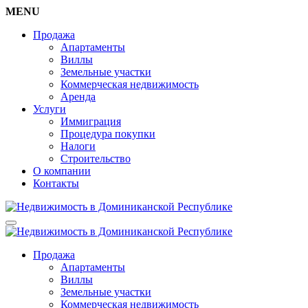
MENU
Продажа
Апартаменты
Виллы
Земельные участки
Коммерческая недвижимость
Аренда
Услуги
Иммиграция
Процедура покупки
Налоги
Строительство
О компании
Контакты
Продажа
Апартаменты
Виллы
Земельные участки
Коммерческая недвижимость