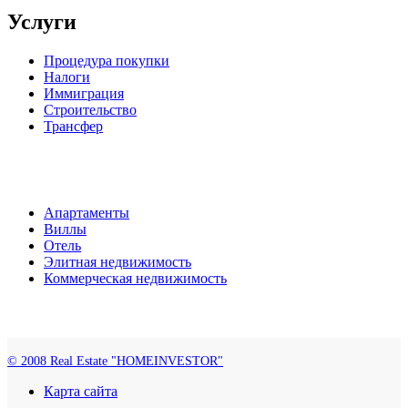
Услуги
Процедура покупки
Налоги
Иммиграция
Строительство
Трансфер
Апартаменты
Виллы
Отель
Элитная недвижимость
Коммерческая недвижимость
© 2008 Real Estate "HOMEINVESTOR"
Карта сайта