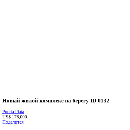
Новый жилой комплекс на берегу ID 0132
Puerta Plata
US$ 176,000
Поделится