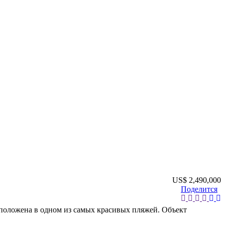
US$ 2,490,000
Поделится
асположена в одном из самых красивых пляжей. Объект