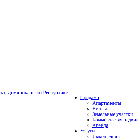
Продажа
Апартаменты
Виллы
Земельные участки
Коммерческая недви
Аренда
Услуги
Иммиграция