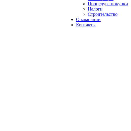
Процедура покупки
Налоги
Строительство
О компании
Контакты