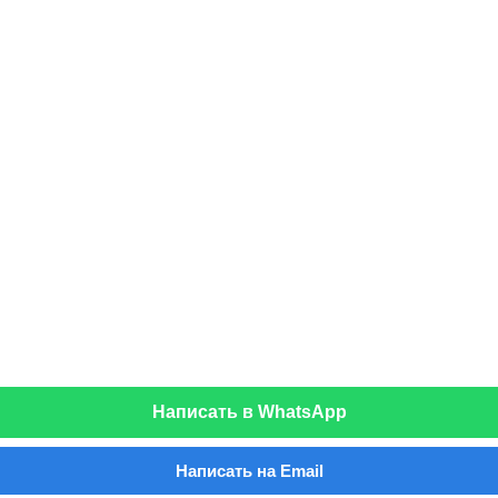
Написать в WhatsApp
Написать на Email