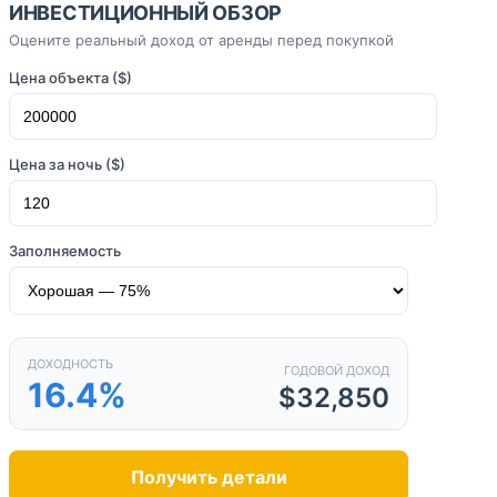
ИНВЕСТИЦИОННЫЙ ОБЗОР
Оцените реальный доход от аренды перед покупкой
Цена объекта ($)
Цена за ночь ($)
Заполняемость
ДОХОДНОСТЬ
ГОДОВОЙ ДОХОД
16.4%
$32,850
Получить детали