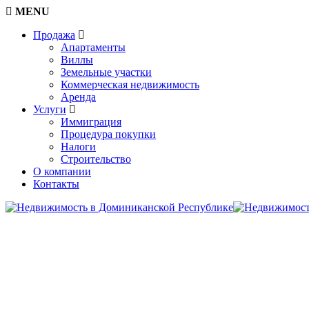
MENU
Продажа
Апартаменты
Виллы
Земельные участки
Коммерческая недвижимость
Аренда
Услуги
Иммиграция
Процедура покупки
Налоги
Строительство
О компании
Контакты