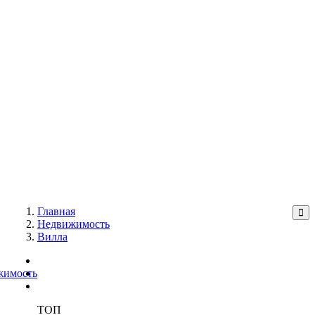
Главная
Недвижимость
Вилла
жимость
ТОП