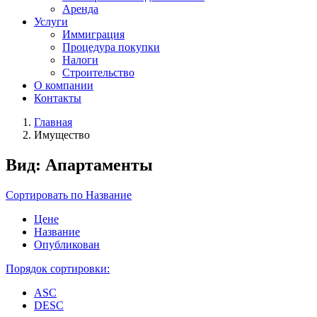
Аренда
Услуги
Иммиграция
Процедура покупки
Налоги
Строительство
О компании
Контакты
Главная
Имущество
Вид:
Апартаменты
Сортировать по
Название
Цене
Название
Опубликован
Порядок сортировки:
ASC
DESC