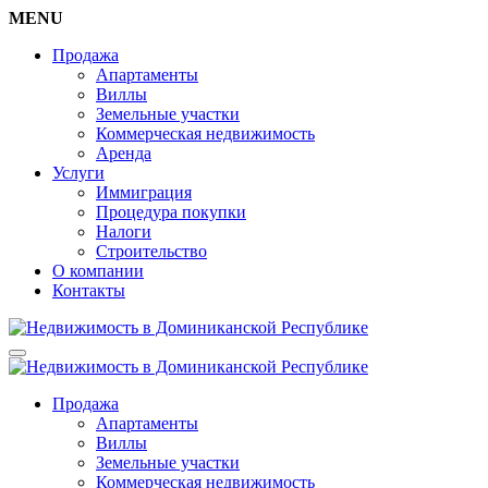
MENU
Продажа
Апартаменты
Виллы
Земельные участки
Коммерческая недвижимость
Аренда
Услуги
Иммиграция
Процедура покупки
Налоги
Строительство
О компании
Контакты
Продажа
Апартаменты
Виллы
Земельные участки
Коммерческая недвижимость