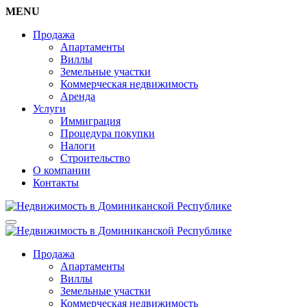
MENU
Продажа
Апартаменты
Виллы
Земельные участки
Коммерческая недвижимость
Аренда
Услуги
Иммиграция
Процедура покупки
Налоги
Строительство
О компании
Контакты
Продажа
Апартаменты
Виллы
Земельные участки
Коммерческая недвижимость