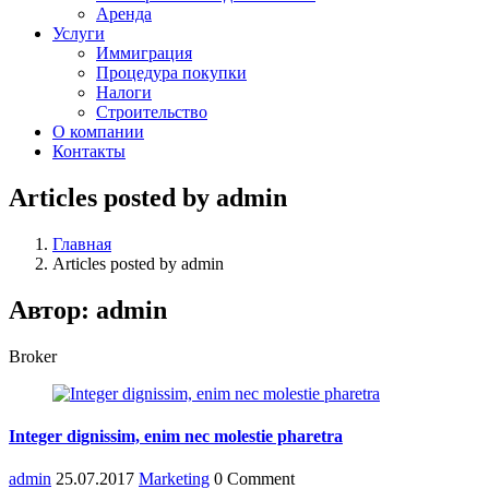
Аренда
Услуги
Иммиграция
Процедура покупки
Налоги
Строительство
О компании
Контакты
Articles posted by admin
Главная
Articles posted by admin
Автор:
admin
Broker
Integer dignissim, enim nec molestie pharetra
admin
25.07.2017
Marketing
0 Comment