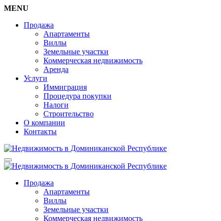
MENU
Продажа
Апартаменты
Виллы
Земельные участки
Коммерческая недвижимость
Аренда
Услуги
Иммиграция
Процедура покупки
Налоги
Строительство
О компании
Контакты
Продажа
Апартаменты
Виллы
Земельные участки
Коммерческая недвижимость