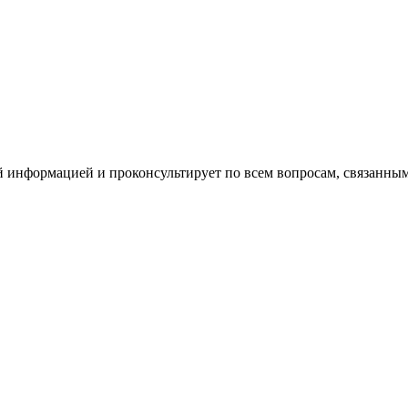
й информацией и проконсультирует по всем вопросам, связанн