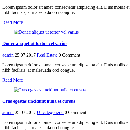
Lorem ipsum dolor sit amet, consectetur adipiscing elit. Duis mollis 
nibh facilisis, at malesuada orci congue.
Read More
Donec aliquet ut tortor vel varius
admin
25.07.2017
Real Estate
0 Comment
Lorem ipsum dolor sit amet, consectetur adipiscing elit. Duis mollis 
nibh facilisis, at malesuada orci congue.
Read More
Cras egestas tincidunt nulla et cursus
admin
25.07.2017
Uncategorized
0 Comment
Lorem ipsum dolor sit amet, consectetur adipiscing elit. Duis mollis 
nibh facilisis, at malesuada orci congue.