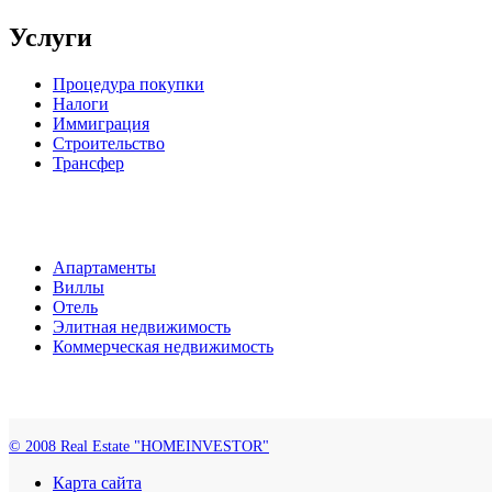
Услуги
Процедура покупки
Налоги
Иммиграция
Строительство
Трансфер
Апартаменты
Виллы
Отель
Элитная недвижимость
Коммерческая недвижимость
© 2008 Real Estate "HOMEINVESTOR"
Карта сайта