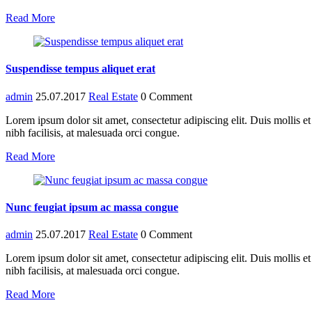
Read More
Suspendisse tempus aliquet erat
admin
25.07.2017
Real Estate
0 Comment
Lorem ipsum dolor sit amet, consectetur adipiscing elit. Duis mollis 
nibh facilisis, at malesuada orci congue.
Read More
Nunc feugiat ipsum ac massa congue
admin
25.07.2017
Real Estate
0 Comment
Lorem ipsum dolor sit amet, consectetur adipiscing elit. Duis mollis 
nibh facilisis, at malesuada orci congue.
Read More