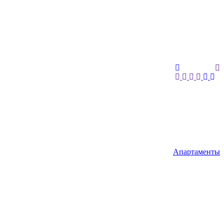
Апартаменты