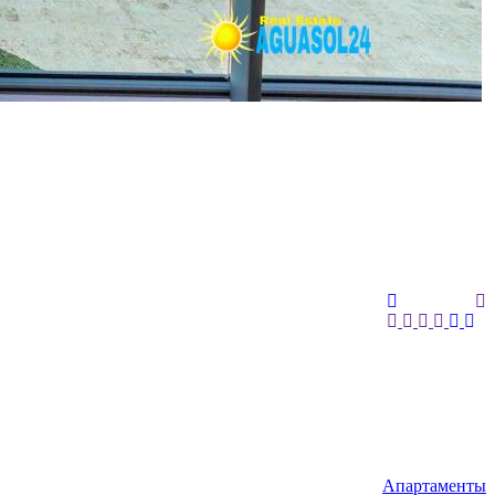
Апартаменты