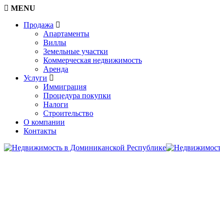
MENU
Продажа
Апартаменты
Виллы
Земельные участки
Коммерческая недвижимость
Аренда
Услуги
Иммиграция
Процедура покупки
Налоги
Строительство
О компании
Контакты