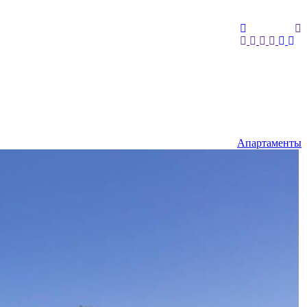
Апартаменты