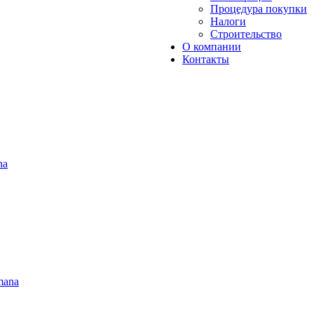
Процедура покупки
Налоги
Строительство
О компании
Контакты
na