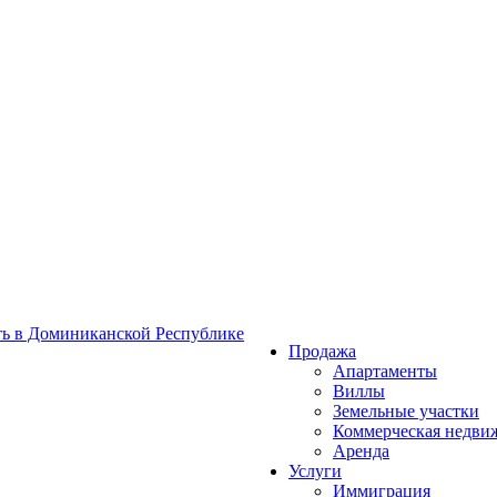
Продажа
Апартаменты
Виллы
Земельные участки
Коммерческая недви
Аренда
Услуги
Иммиграция