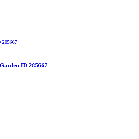
Garden ID 285667