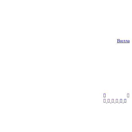
Вилла