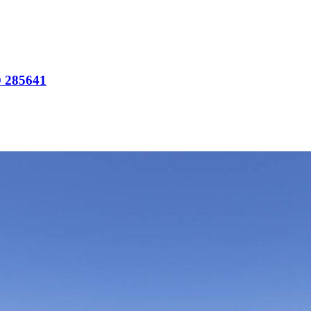
 285641