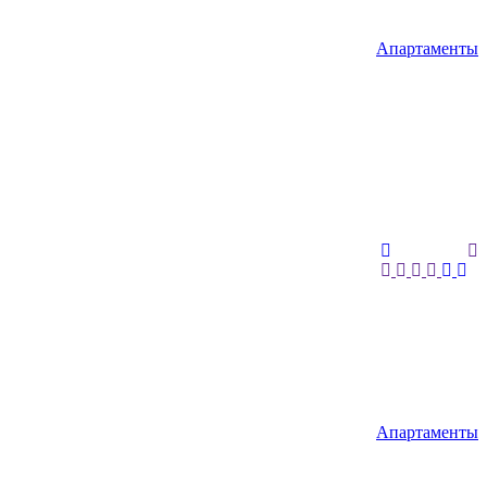
Апартаменты
Апартаменты