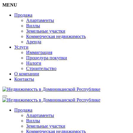
MENU
Продажа
Апартаменты
Виллы
Земельные участки
Коммерческая недвижимость
Аренда
Услуги
Иммиграция
Процедура покупки
Налоги
Строительство
О компании
Контакты
Продажа
Апартаменты
Виллы
Земельные участки
Коммерческая недвижимость