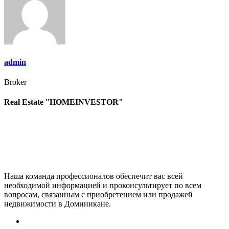
записям
admin
Broker
Real Estate ''HOMEINVESTOR"
Наша команда профессионалов обеспечит вас всей
необходимой информацией и проконсультирует по всем
вопросам, связанным с приобретением или продажей
недвижимости в Доминикане.