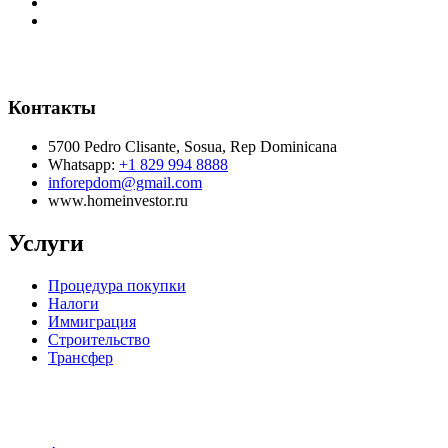
Контакты
5700 Pedro Clisante, Sosua, Rep Dominicana
Whatsapp:
+1 829 994 8888
inforepdom@gmail.com
www.homeinvestor.ru
Услуги
Процедура покупки
Налоги
Иммиграция
Строительство
Трансфер