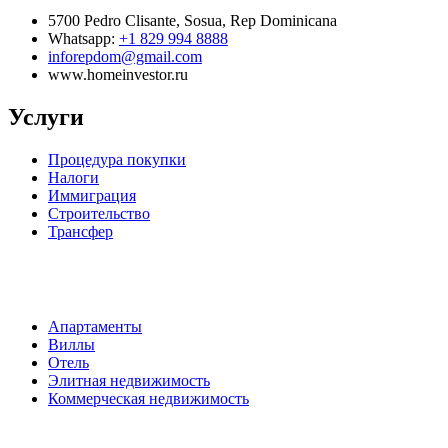
5700 Pedro Clisante, Sosua, Rep Dominicana
Whatsapp:
+1 829 994 8888
inforepdom@gmail.com
www.homeinvestor.ru
Услуги
Процедура покупки
Налоги
Иммиграция
Строительство
Трансфер
Апартаменты
Виллы
Отель
Элитная недвижимость
Коммерческая недвижимость