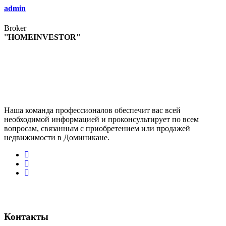
admin
Broker
''HOMEINVESTOR"
Наша команда профессионалов обеспечит вас всей
необходимой информацией и проконсультирует по всем
вопросам, связанным с приобретением или продажей
недвижимости в Доминикане.
Контакты