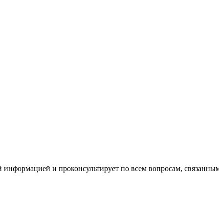
й информацией и проконсультирует по всем вопросам, связанн