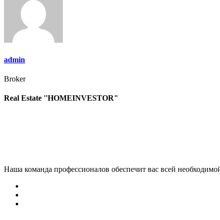
записям
admin
Broker
Real Estate ''HOMEINVESTOR"
Наша команда профессионалов обеспечит вас всей необходимо