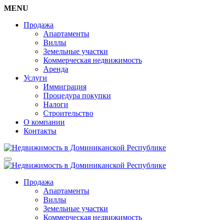
MENU
Продажа
Апартаменты
Виллы
Земельные участки
Коммерческая недвижимость
Аренда
Услуги
Иммиграция
Процедура покупки
Налоги
Строительство
О компании
Контакты
Продажа
Апартаменты
Виллы
Земельные участки
Коммерческая недвижимость