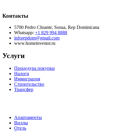
Контакты
5700 Pedro Clisante, Sosua, Rep Dominicana
Whatsapp:
+1 829 994 8888
inforepdom@gmail.com
www.homeinvestor.ru
Услуги
Процедура покупки
Налоги
Иммиграция
Строительство
Трансфер
Апартаменты
Виллы
Отель