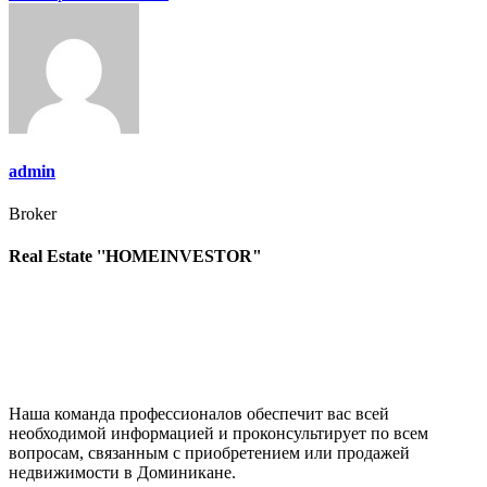
по
записям
admin
Broker
Real Estate ''HOMEINVESTOR"
Наша команда профессионалов обеспечит вас всей
необходимой информацией и проконсультирует по всем
вопросам, связанным с приобретением или продажей
недвижимости в Доминикане.