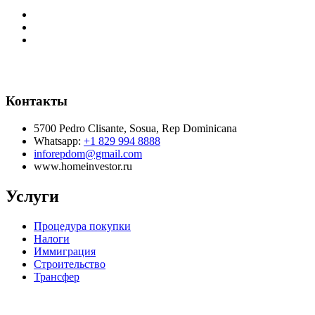
Контакты
5700 Pedro Clisante, Sosua, Rep Dominicana
Whatsapp:
+1 829 994 8888
inforepdom@gmail.com
www.homeinvestor.ru
Услуги
Процедура покупки
Налоги
Иммиграция
Строительство
Трансфер