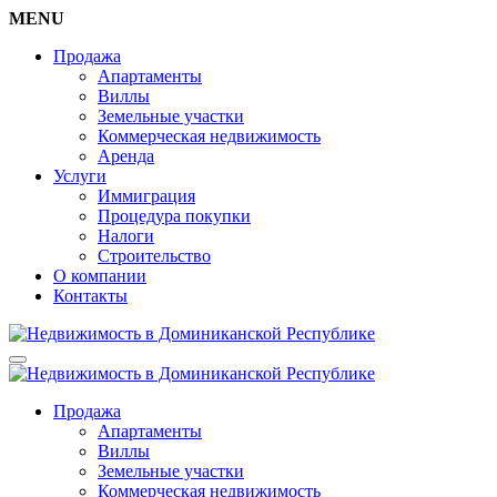
MENU
Продажа
Апартаменты
Виллы
Земельные участки
Коммерческая недвижимость
Аренда
Услуги
Иммиграция
Процедура покупки
Налоги
Строительство
О компании
Контакты
Продажа
Апартаменты
Виллы
Земельные участки
Коммерческая недвижимость