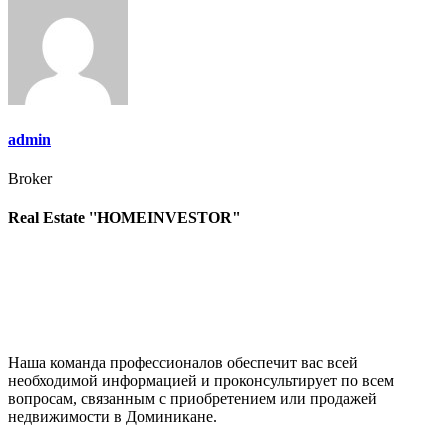
записям
admin
Broker
Real Estate ''HOMEINVESTOR"
Наша команда профессионалов обеспечит вас всей
необходимой информацией и проконсультирует по всем
вопросам, связанным с приобретением или продажей
недвижимости в Доминикане.