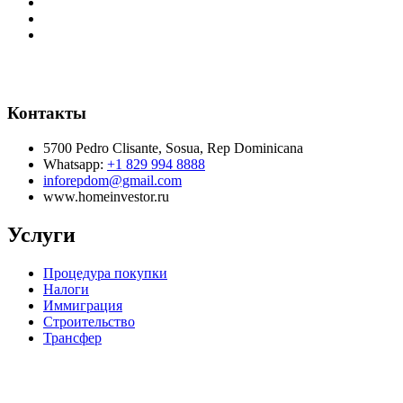
Контакты
5700 Pedro Clisante, Sosua, Rep Dominicana
Whatsapp:
+1 829 994 8888
inforepdom@gmail.com
www.homeinvestor.ru
Услуги
Процедура покупки
Налоги
Иммиграция
Строительство
Трансфер