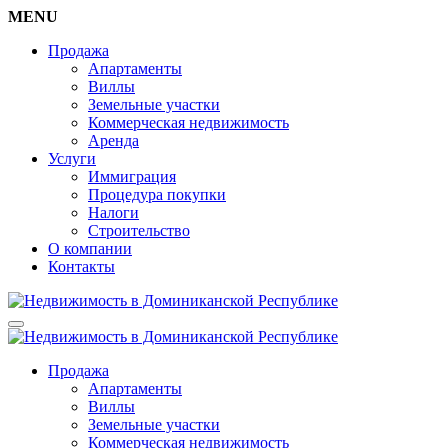
MENU
Продажа
Апартаменты
Виллы
Земельные участки
Коммерческая недвижимость
Аренда
Услуги
Иммиграция
Процедура покупки
Налоги
Строительство
О компании
Контакты
Продажа
Апартаменты
Виллы
Земельные участки
Коммерческая недвижимость