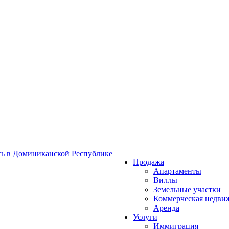
Продажа
Апартаменты
Виллы
Земельные участки
Коммерческая недви
Аренда
Услуги
Иммиграция