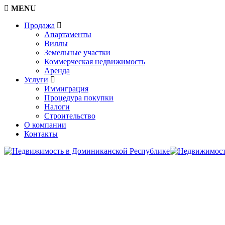
MENU
Продажа
Апартаменты
Виллы
Земельные участки
Коммерческая недвижимость
Аренда
Услуги
Иммиграция
Процедура покупки
Налоги
Строительство
О компании
Контакты