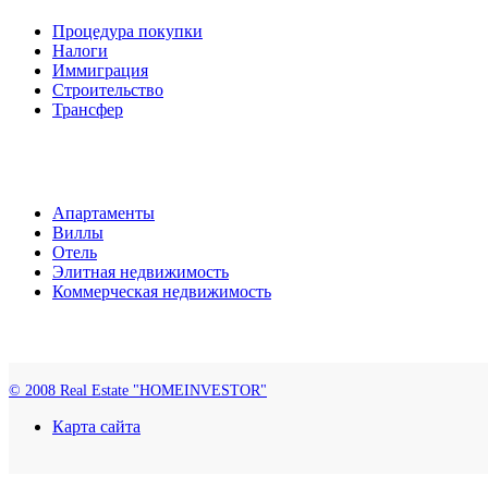
Процедура покупки
Налоги
Иммиграция
Строительство
Трансфер
Апартаменты
Виллы
Отель
Элитная недвижимость
Коммерческая недвижимость
© 2008 Real Estate "HOMEINVESTOR"
Карта сайта