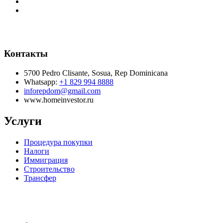
Контакты
5700 Pedro Clisante, Sosua, Rep Dominicana
Whatsapp:
+1 829 994 8888
inforepdom@gmail.com
www.homeinvestor.ru
Услуги
Процедура покупки
Налоги
Иммиграция
Строительство
Трансфер