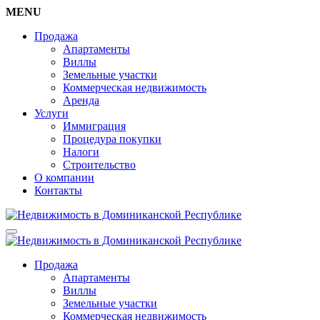
MENU
Продажа
Апартаменты
Виллы
Земельные участки
Коммерческая недвижимость
Аренда
Услуги
Иммиграция
Процедура покупки
Налоги
Строительство
О компании
Контакты
Продажа
Апартаменты
Виллы
Земельные участки
Коммерческая недвижимость