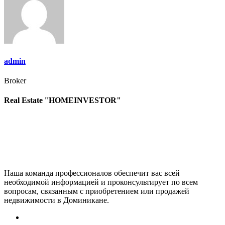
записям
admin
Broker
Real Estate ''HOMEINVESTOR"
Наша команда профессионалов обеспечит вас всей
необходимой информацией и проконсультирует по всем
вопросам, связанным с приобретением или продажей
недвижимости в Доминикане.