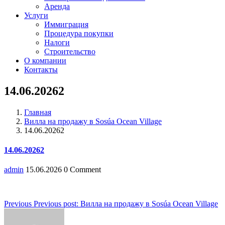
Аренда
Услуги
Иммиграция
Процедура покупки
Налоги
Строительство
О компании
Контакты
14.06.20262
Главная
Вилла на продажу в Sosúa Ocean Village
14.06.20262
14.06.20262
admin
15.06.2026
0 Comment
Навигация
Previous
Previous post:
Вилла на продажу в Sosúa Ocean Village
по