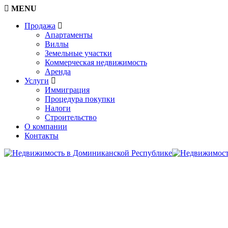
MENU
Продажа
Апартаменты
Виллы
Земельные участки
Коммерческая недвижимость
Аренда
Услуги
Иммиграция
Процедура покупки
Налоги
Строительство
О компании
Контакты