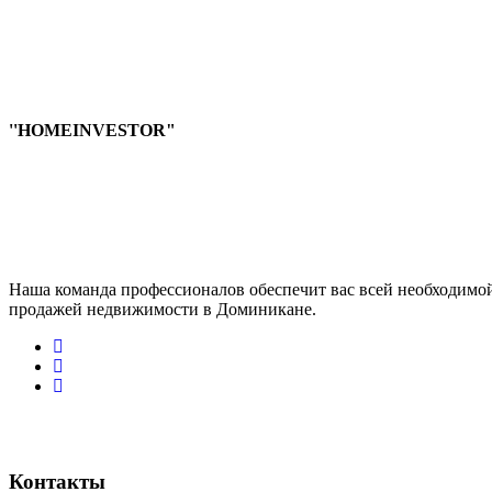
''HOMEINVESTOR"
Наша команда профессионалов обеспечит вас всей необходимо
продажей недвижимости в Доминикане.
Контакты