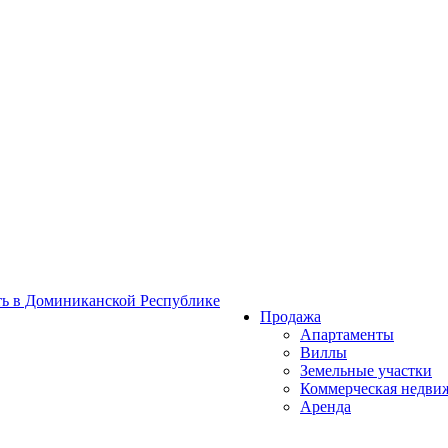
Продажа
Апартаменты
Виллы
Земельные участки
Коммерческая недви
Аренда
Услуги
Иммиграция