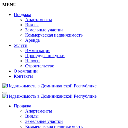
MENU
Продажа
Апартаменты
Виллы
Земельные участки
Коммерческая недвижимость
Аренда
Услуги
Иммиграция
Процедура покупки
Налоги
Строительство
О компании
Контакты
Продажа
Апартаменты
Виллы
Земельные участки
Коммерческая недвижимость