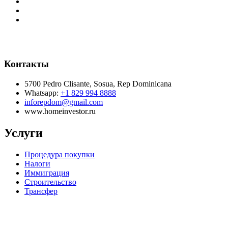
Контакты
5700 Pedro Clisante, Sosua, Rep Dominicana
Whatsapp:
+1 829 994 8888
inforepdom@gmail.com
www.homeinvestor.ru
Услуги
Процедура покупки
Налоги
Иммиграция
Строительство
Трансфер