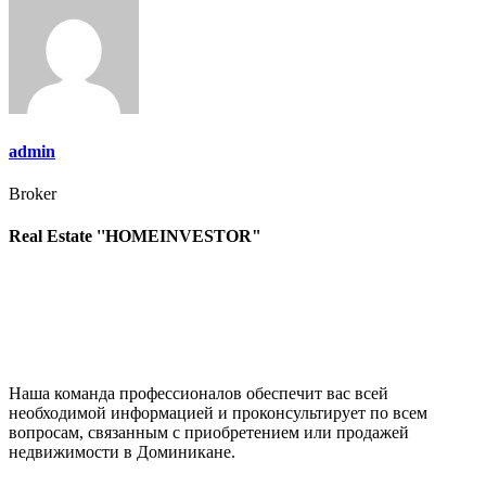
записям
admin
Broker
Real Estate ''HOMEINVESTOR"
Наша команда профессионалов обеспечит вас всей
необходимой информацией и проконсультирует по всем
вопросам, связанным с приобретением или продажей
недвижимости в Доминикане.