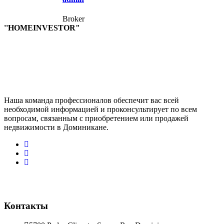
Broker
''HOMEINVESTOR"
Наша команда профессионалов обеспечит вас всей
необходимой информацией и проконсультирует по всем
вопросам, связанным с приобретением или продажей
недвижимости в Доминикане.
Контакты