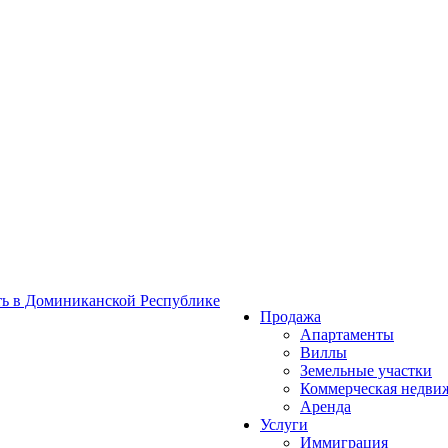
Продажа
Апартаменты
Виллы
Земельные участки
Коммерческая недви
Аренда
Услуги
Иммиграция