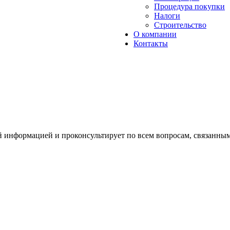
Процедура покупки
Налоги
Строительство
О компании
Контакты
й информацией и проконсультирует по всем вопросам, связанны