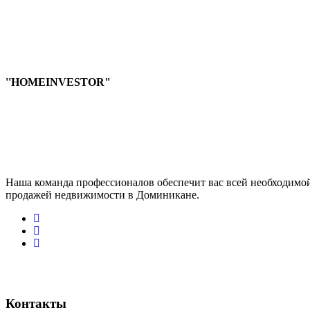
''HOMEINVESTOR"
Наша команда профессионалов обеспечит вас всей необходимо
продажей недвижимости в Доминикане.
Контакты