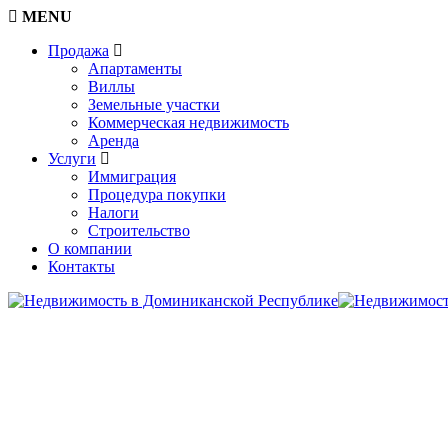
MENU
Продажа
Апартаменты
Виллы
Земельные участки
Коммерческая недвижимость
Аренда
Услуги
Иммиграция
Процедура покупки
Налоги
Строительство
О компании
Контакты