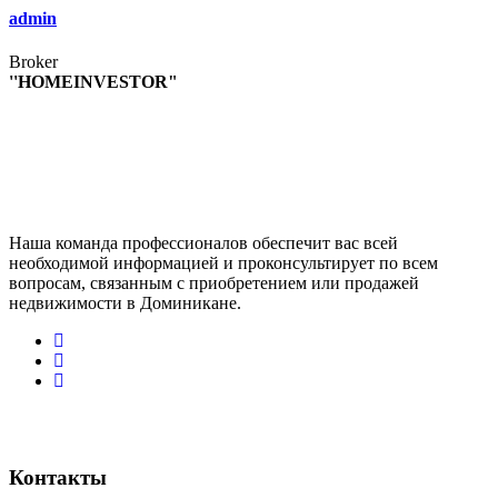
admin
Broker
''HOMEINVESTOR"
Наша команда профессионалов обеспечит вас всей
необходимой информацией и проконсультирует по всем
вопросам, связанным с приобретением или продажей
недвижимости в Доминикане.
Контакты