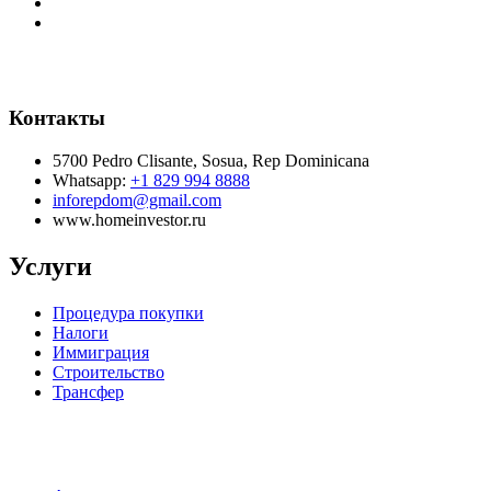
Контакты
5700 Pedro Clisante, Sosua, Rep Dominicana
Whatsapp:
+1 829 994 8888
inforepdom@gmail.com
www.homeinvestor.ru
Услуги
Процедура покупки
Налоги
Иммиграция
Строительство
Трансфер