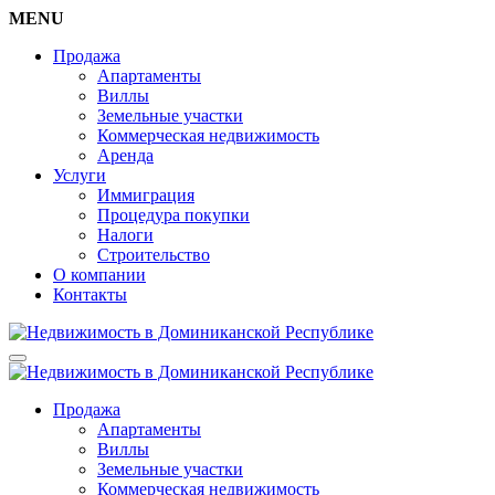
MENU
Продажа
Апартаменты
Виллы
Земельные участки
Коммерческая недвижимость
Аренда
Услуги
Иммиграция
Процедура покупки
Налоги
Строительство
О компании
Контакты
Продажа
Апартаменты
Виллы
Земельные участки
Коммерческая недвижимость