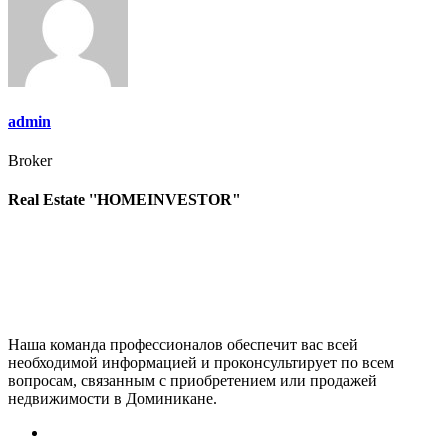
записям
admin
Broker
Real Estate ''HOMEINVESTOR"
Наша команда профессионалов обеспечит вас всей
необходимой информацией и проконсультирует по всем
вопросам, связанным с приобретением или продажей
недвижимости в Доминикане.