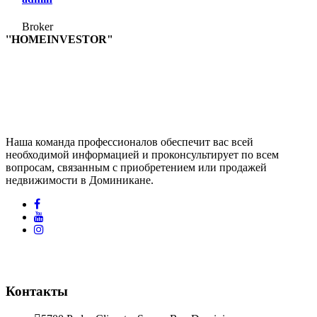
Broker
''HOMEINVESTOR"
Наша команда профессионалов обеспечит вас всей
необходимой информацией и проконсультирует по всем
вопросам, связанным с приобретением или продажей
недвижимости в Доминикане.
Контакты