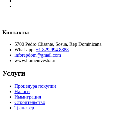
Контакты
5700 Pedro Clisante, Sosua, Rep Dominicana
Whatsapp:
+1 829 994 8888
inforepdom@gmail.com
www.homeinvestor.ru
Услуги
Процедура покупки
Налоги
Иммиграция
Строительство
Трансфер