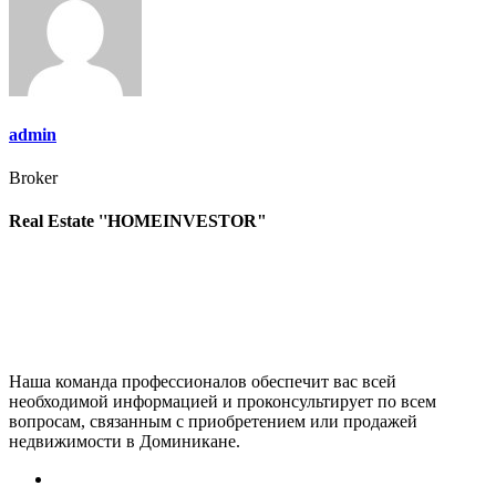
записям
admin
Broker
Real Estate ''HOMEINVESTOR"
Наша команда профессионалов обеспечит вас всей
необходимой информацией и проконсультирует по всем
вопросам, связанным с приобретением или продажей
недвижимости в Доминикане.