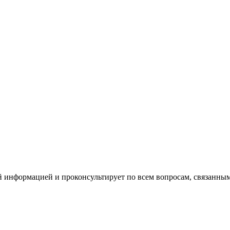
й информацией и проконсультирует по всем вопросам, связанн