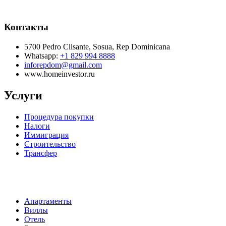
Контакты
5700 Pedro Clisante, Sosua, Rep Dominicana
Whatsapp:
+1 829 994 8888
inforepdom@gmail.com
www.homeinvestor.ru
Услуги
Процедура покупки
Налоги
Иммиграция
Строительство
Трансфер
Апартаменты
Виллы
Отель