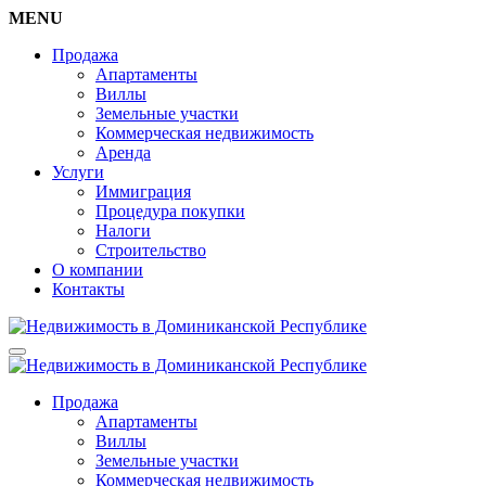
MENU
Продажа
Апартаменты
Виллы
Земельные участки
Коммерческая недвижимость
Аренда
Услуги
Иммиграция
Процедура покупки
Налоги
Строительство
О компании
Контакты
Продажа
Апартаменты
Виллы
Земельные участки
Коммерческая недвижимость