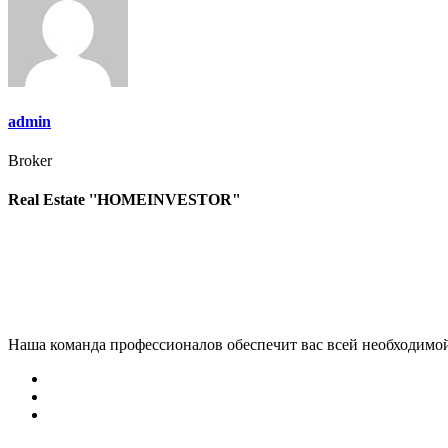
записям
admin
Broker
Real Estate ''HOMEINVESTOR"
Наша команда профессионалов обеспечит вас всей необходимо