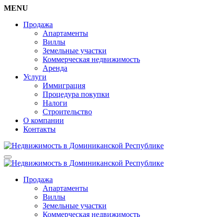
MENU
Продажа
Апартаменты
Виллы
Земельные участки
Коммерческая недвижимость
Аренда
Услуги
Иммиграция
Процедура покупки
Налоги
Строительство
О компании
Контакты
Продажа
Апартаменты
Виллы
Земельные участки
Коммерческая недвижимость