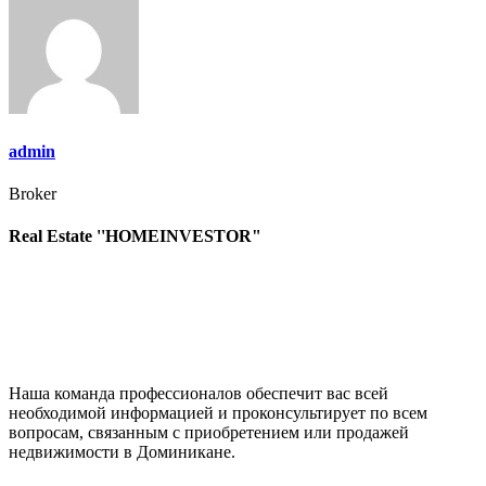
записям
admin
Broker
Real Estate ''HOMEINVESTOR"
Наша команда профессионалов обеспечит вас всей
необходимой информацией и проконсультирует по всем
вопросам, связанным с приобретением или продажей
недвижимости в Доминикане.