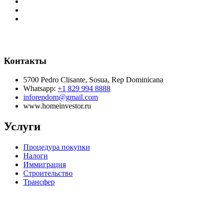
Контакты
5700 Pedro Clisante, Sosua, Rep Dominicana
Whatsapp:
+1 829 994 8888
inforepdom@gmail.com
www.homeinvestor.ru
Услуги
Процедура покупки
Налоги
Иммиграция
Строительство
Трансфер