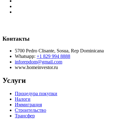
Контакты
5700 Pedro Clisante, Sosua, Rep Dominicana
Whatsapp:
+1 829 994 8888
inforepdom@gmail.com
www.homeinvestor.ru
Услуги
Процедура покупки
Налоги
Иммиграция
Строительство
Трансфер