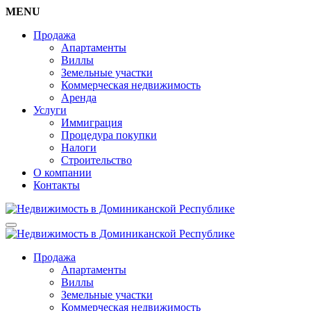
MENU
Продажа
Апартаменты
Виллы
Земельные участки
Коммерческая недвижимость
Аренда
Услуги
Иммиграция
Процедура покупки
Налоги
Строительство
О компании
Контакты
Продажа
Апартаменты
Виллы
Земельные участки
Коммерческая недвижимость