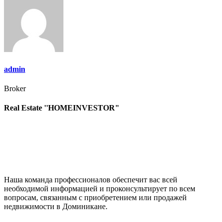
записям
admin
Broker
Real Estate ''HOMEINVESTOR"
Наша команда профессионалов обеспечит вас всей
необходимой информацией и проконсультирует по всем
вопросам, связанным с приобретением или продажей
недвижимости в Доминикане.