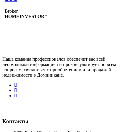
Broker
''HOMEINVESTOR"
Наша команда профессионалов обеспечит вас всей
необходимой информацией и проконсультирует по всем
вопросам, связанным с приобретением или продажей
недвижимости в Доминикане.
Контакты